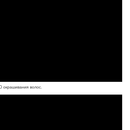
3D окрашивания волос.