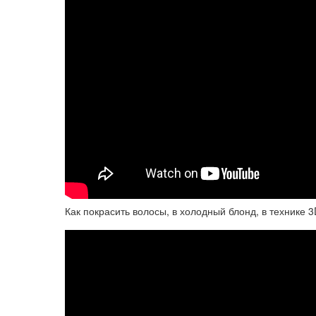
Как покрасить волосы, в холодный блонд, в технике 