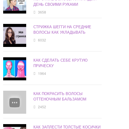
ДЕНЬ СВОИМИ РУКАМИ
3658
СТРИЖКА ШЕГГИ НА СРЕДНИЕ
ВОЛОСЫ КАК УКЛАДЫВАТЬ
6032
КАК СДЕЛАТЬ СЕБЕ КРУТУЮ
ПРИЧЕСКУ
1964
КАК ПОКРАСИТЬ ВОЛОСЫ
ОТТЕНОЧНЫМ БАЛЬЗАМОМ
2452
КАК ЗАПЛЕСТИ ТОЛСТЫЕ КОСИЧКИ