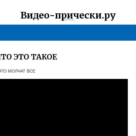
Видео-прически.ру
ТО ЭТО ТАКОЕ
ЭТО МОЛЧАТ ВСЕ