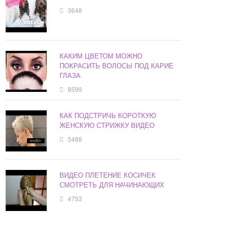
3648
КАКИМ ЦВЕТОМ МОЖНО
ПОКРАСИТЬ ВОЛОСЫ ПОД КАРИЕ
ГЛАЗА
8599
КАК ПОДСТРИЧЬ КОРОТКУЮ
ЖЕНСКУЮ СТРИЖКУ ВИДЕО
5488
ВИДЕО ПЛЕТЕНИЕ КОСИЧЕК
СМОТРЕТЬ ДЛЯ НАЧИНАЮЩИХ
4753