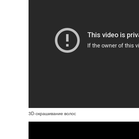
3D-окрашивание волос