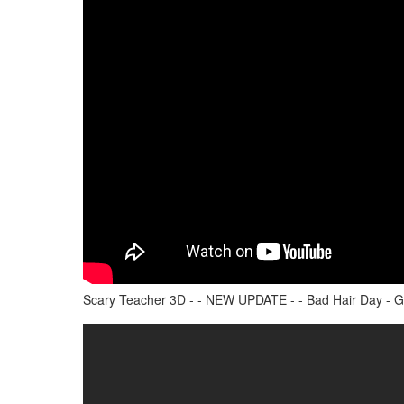
Scary Teacher 3D - - NEW UPDATE - - Bad Hair Day - Ga