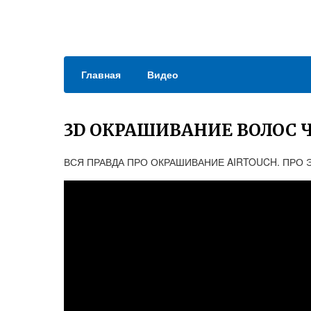
Главная
Видео
3D ОКРАШИВАНИЕ ВОЛОС Ч
ВСЯ ПРАВДА ПРО ОКРАШИВАНИЕ AIRTOUCH. ПРО 