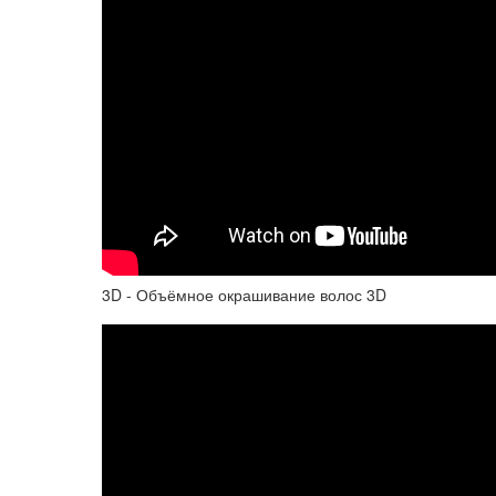
3D - Объёмное окрашивание волос 3D