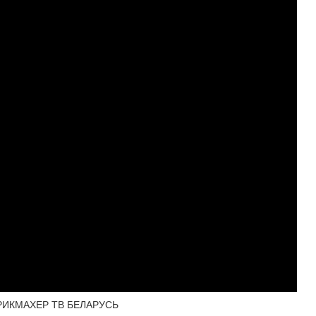
ПАРИКМАХЕР ТВ БЕЛАРУСЬ