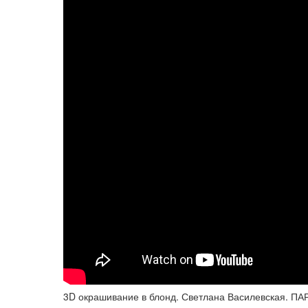
3D окрашивание в блонд. Светлана Василевская. 