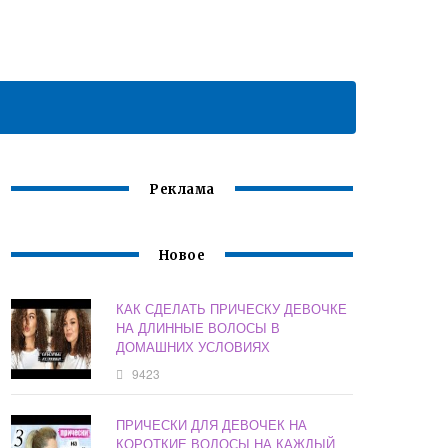
Реклама
Новое
КАК СДЕЛАТЬ ПРИЧЕСКУ ДЕВОЧКЕ
НА ДЛИННЫЕ ВОЛОСЫ В
ДОМАШНИХ УСЛОВИЯХ
9423
ПРИЧЕСКИ ДЛЯ ДЕВОЧЕК НА
КОРОТКИЕ ВОЛОСЫ НА КАЖДЫЙ