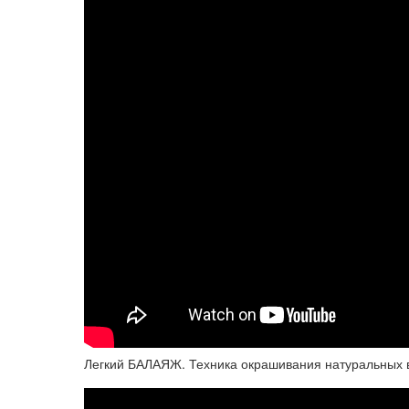
Легкий БАЛАЯЖ. Техника окрашивания натуральных 