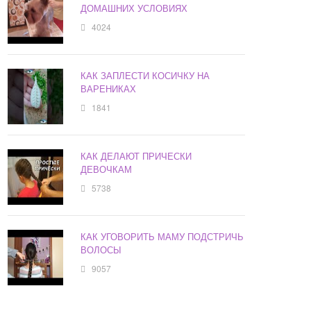
ДОМАШНИХ УСЛОВИЯХ
4024
КАК ЗАПЛЕСТИ КОСИЧКУ НА
ВАРЕНИКАХ
1841
КАК ДЕЛАЮТ ПРИЧЕСКИ
ДЕВОЧКАМ
5738
КАК УГОВОРИТЬ МАМУ ПОДСТРИЧЬ
ВОЛОСЫ
9057