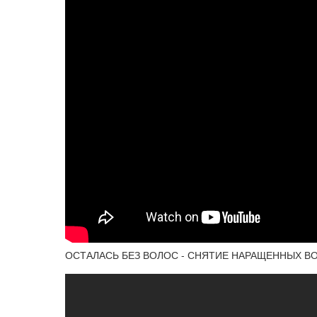
ОСТАЛАСЬ БЕЗ ВОЛОС - СНЯТИЕ НАРАЩЕННЫХ В