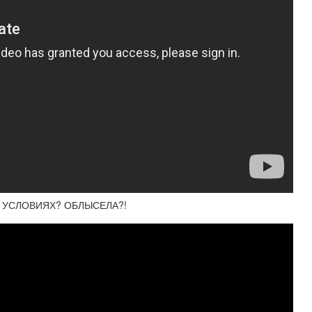
 УСЛОВИЯХ? ОБЛЫСЕЛА?!