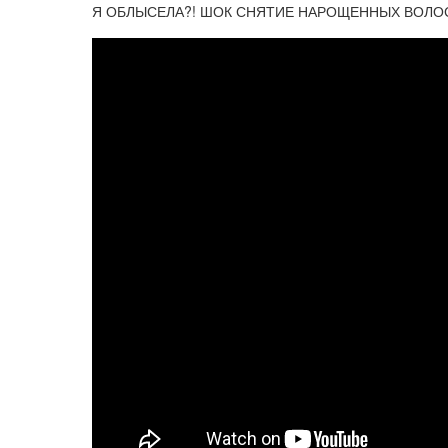
Я ОБЛЫСЕЛА?! ШОК СНЯТИЕ НАРОЩЕННЫХ ВОЛО