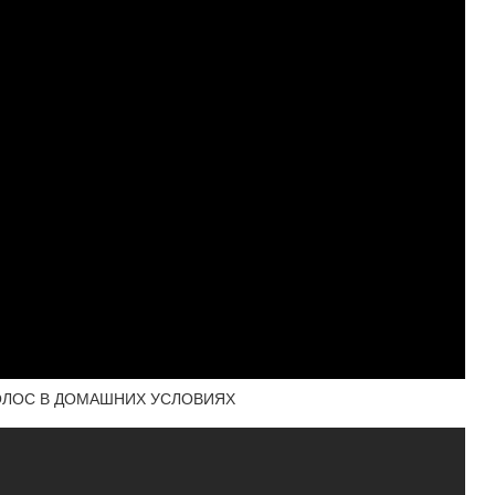
ОЛОС В ДОМАШНИХ УСЛОВИЯХ