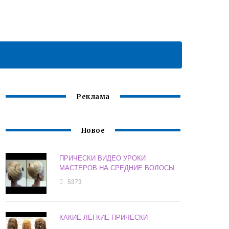
Реклама
Новое
ПРИЧЕСКИ ВИДЕО УРОКИ
МАСТЕРОВ НА СРЕДНИЕ ВОЛОСЫ
5373
КАКИЕ ЛЕГКИЕ ПРИЧЕСКИ