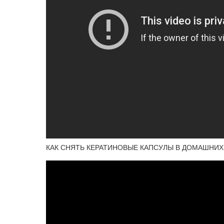
КАК СНЯТЬ КЕРАТИНОВЫЕ КАПСУЛЫ В ДОМАШНИХ