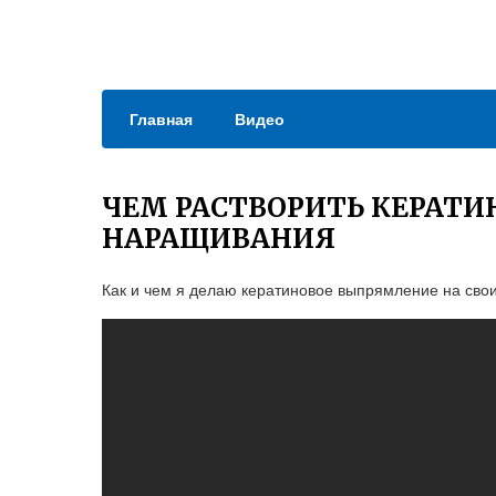
Главная
Видео
ЧЕМ РАСТВОРИТЬ КЕРАТИ
НАРАЩИВАНИЯ
Как и чем я делаю кератиновое выпрямление на свои