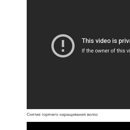
Снятие горячего наращивания волос