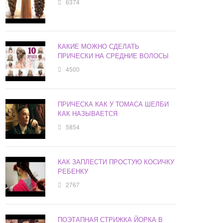
6374
КАКИЕ МОЖНО СДЕЛАТЬ
ПРИЧЕСКИ НА СРЕДНИЕ ВОЛОСЫ
4500
ПРИЧЕСКА КАК У ТОМАСА ШЕЛБИ
КАК НАЗЫВАЕТСЯ
5854
КАК ЗАПЛЕСТИ ПРОСТУЮ КОСИЧКУ
РЕБЕНКУ
2767
ПОЭТАПНАЯ СТРИЖКА ЙОРКА В