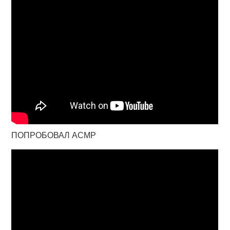
ПОПРОБОВАЛ АСМР