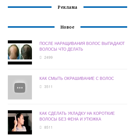
Реклама
Новое
ПОСЛЕ НАРАЩИВАНИЯ ВОЛОС ВЫПАДАЮТ
ВОЛОСЫ ЧТО ДЕЛАТЬ
2499
КАК СМЫТЬ ОКРАШИВАНИЕ С ВОЛОС
3511
КАК СДЕЛАТЬ УКЛАДКУ НА КОРОТКИЕ
ВОЛОСЫ БЕЗ ФЕНА И УТЮЖКА
8511