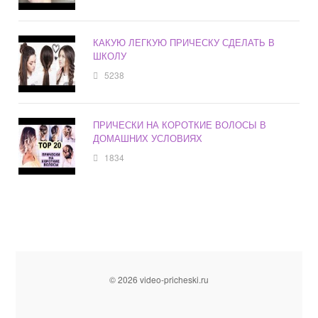
КАКУЮ ЛЕГКУЮ ПРИЧЕСКУ СДЕЛАТЬ В
ШКОЛУ
5238
ПРИЧЕСКИ НА КОРОТКИЕ ВОЛОСЫ В
ДОМАШНИХ УСЛОВИЯХ
1834
© 2026 video-pricheski.ru