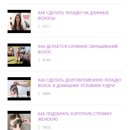
КАК СДЕЛАТЬ УКЛАДКУ НА ДЛИННЫЕ
ВОЛОСЫ
5211
КАК ДЕЛАЕТСЯ СЛОЖНОЕ ОКРАШИВАНИЕ
ВОЛОС
8193
КАК СДЕЛАТЬ ДОЛГОВРЕМЕННУЮ УКЛАДКУ
ВОЛОС В ДОМАШНИХ УСЛОВИЯХ КУДРИ
9895
КАК ПОДОБРАТЬ КОРОТКУЮ СТРИЖКУ
ЖЕНСКУЮ
3032