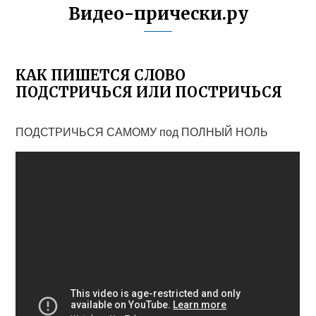
Видео-прически.ру
КАК ПИШЕТСЯ СЛОВО
ПОДСТРИЧЬСЯ ИЛИ ПОСТРИЧЬСЯ
ПОДСТРИЧЬСЯ САМОМУ под ПОЛНЫЙ НОЛЬ