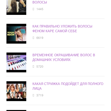
ВОЛОСЫ
1445
КАК ПРАВИЛЬНО УЛОЖИТЬ ВОЛОСЫ
ФЕНОМ КАРЕ САМОЙ СЕБЕ
6619
ВРЕМЕННОЕ ОКРАШИВАНИЕ ВОЛОС В
ДОМАШНИХ УСЛОВИЯХ
5720
КАКАЯ СТРИЖКА ПОДОЙДЕТ ДЛЯ ПОЛНОГО
ЛИЦА
3719