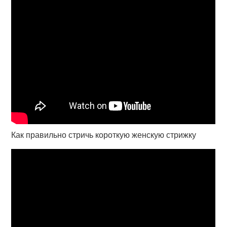
Как правильно стричь короткую женскую стрижку