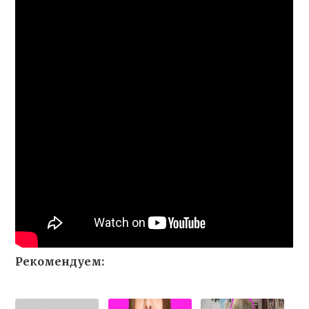
Рекомендуем: