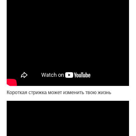
Короткая стрижка может изменить твою жизнь