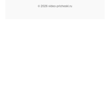
© 2026 video-pricheski.ru