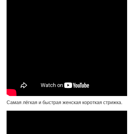
Самая лёгкая и быстрая женская короткая стрижка.