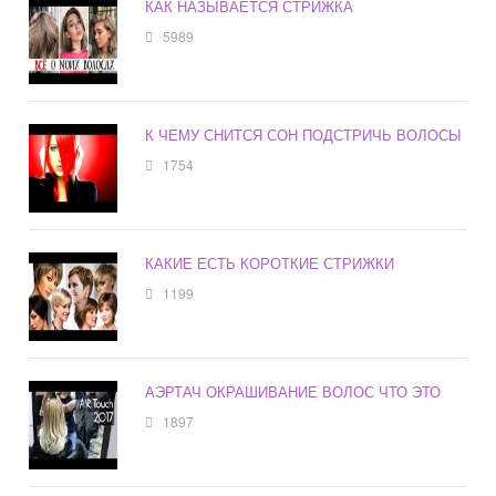
КАК НАЗЫВАЕТСЯ СТРИЖКА
5989
К ЧЕМУ СНИТСЯ СОН ПОДСТРИЧЬ ВОЛОСЫ
1754
КАКИЕ ЕСТЬ КОРОТКИЕ СТРИЖКИ
1199
АЭРТАЧ ОКРАШИВАНИЕ ВОЛОС ЧТО ЭТО
1897