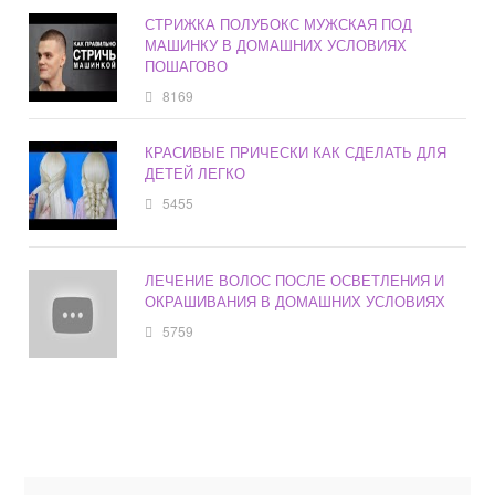
СТРИЖКА ПОЛУБОКС МУЖСКАЯ ПОД
МАШИНКУ В ДОМАШНИХ УСЛОВИЯХ
ПОШАГОВО
8169
КРАСИВЫЕ ПРИЧЕСКИ КАК СДЕЛАТЬ ДЛЯ
ДЕТЕЙ ЛЕГКО
5455
ЛЕЧЕНИЕ ВОЛОС ПОСЛЕ ОСВЕТЛЕНИЯ И
ОКРАШИВАНИЯ В ДОМАШНИХ УСЛОВИЯХ
5759