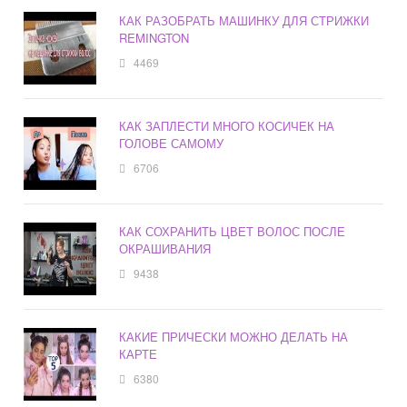
КАК РАЗОБРАТЬ МАШИНКУ ДЛЯ СТРИЖКИ
REMINGTON
4469
КАК ЗАПЛЕСТИ МНОГО КОСИЧЕК НА
ГОЛОВЕ САМОМУ
6706
КАК СОХРАНИТЬ ЦВЕТ ВОЛОС ПОСЛЕ
ОКРАШИВАНИЯ
9438
КАКИЕ ПРИЧЕСКИ МОЖНО ДЕЛАТЬ НА
КАРТЕ
6380