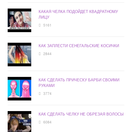
КАКАЯ ЧЕЛКА ПОДОЙДЕТ КВАДРАТНОМУ
ЛИЦУ
5161
КАК ЗАПЛЕСТИ СЕНЕГАЛЬСКИЕ КОСИЧКИ
2844
КАК СДЕЛАТЬ ПРИЧЕСКУ БАРБИ СВОИМИ
РУКАМИ
3774
КАК СДЕЛАТЬ ЧЕЛКУ НЕ ОБРЕЗАЯ ВОЛОСЫ
6084