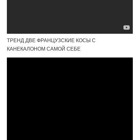
ТРЕНД ДВЕ ФРАНЦУЗСКИЕ КОСЫ С
КАНЕКАЛОНОМ САМОЙ СЕБЕ