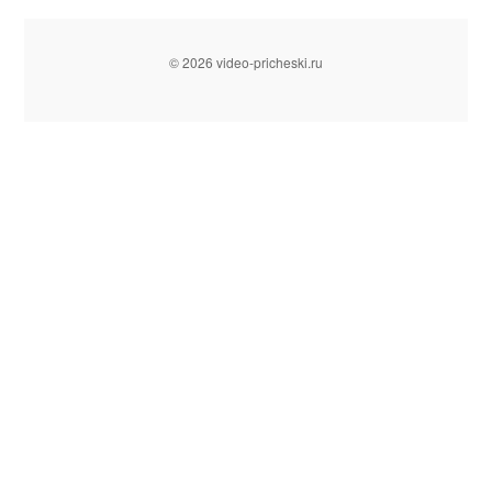
© 2026 video-pricheski.ru