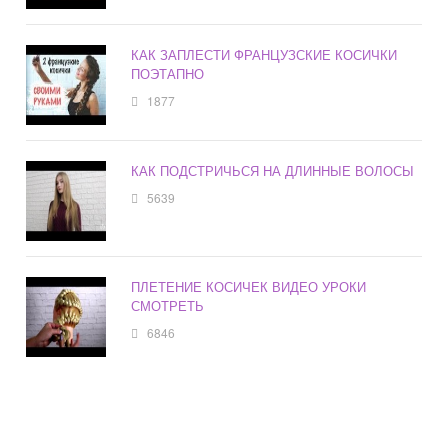
КАК ЗАПЛЕСТИ ФРАНЦУЗСКИЕ КОСИЧКИ
ПОЭТАПНО
1877
КАК ПОДСТРИЧЬСЯ НА ДЛИННЫЕ ВОЛОСЫ
5639
ПЛЕТЕНИЕ КОСИЧЕК ВИДЕО УРОКИ
СМОТРЕТЬ
6846