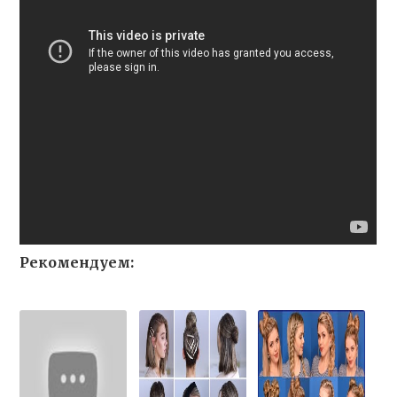
Рекомендуем: