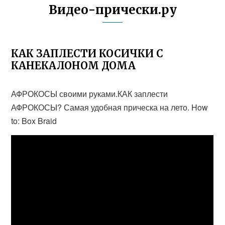
Видео-прически.ру
КАК ЗАПЛЕСТИ КОСИЧКИ С
КАНЕКАЛОНОМ ДОМА
АФРОКОСЫ своими руками.КАК заплести
АФРОКОСЫ? Самая удобная прическа на лето. How
to: Box Braid