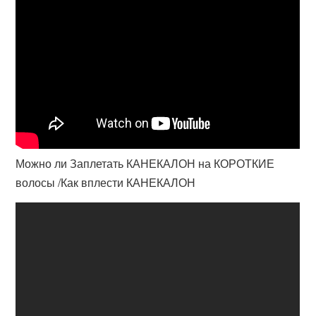
Можно ли Заплетать КАНЕКАЛОН на КОРОТКИЕ
волосы /Как вплести КАНЕКАЛОН