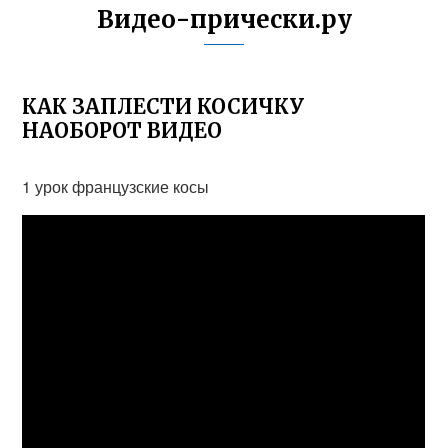
Видео-прически.ру
КАК ЗАПЛЕСТИ КОСИЧКУ
НАОБОРОТ ВИДЕО
1 урок французские косы