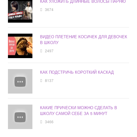
КАК УЛОЖИТЬ ДЛИННЫЕ ВОЛОСЫ ПАРНЮ
3674
ВИДЕО ПЛЕТЕНИЕ КОСИЧЕК ДЛЯ ДЕВОЧЕК
В ШКОЛУ
2497
КАК ПОДСТРИЧЬ КОРОТКИЙ КАСКАД
8137
КАКИЕ ПРИЧЕСКИ МОЖНО СДЕЛАТЬ В
ШКОЛУ САМОЙ СЕБЕ ЗА 5 МИНУТ
3466