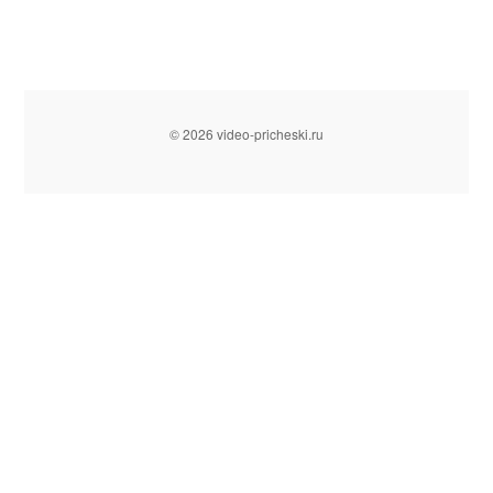
© 2026 video-pricheski.ru