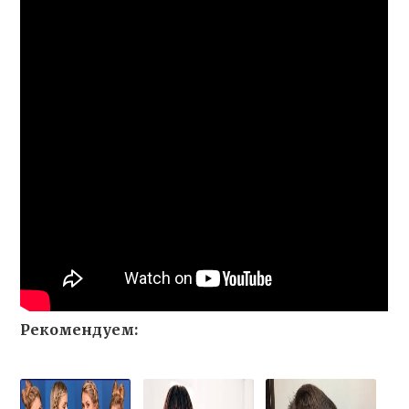
Рекомендуем: