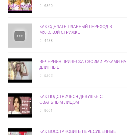
6350
КАК СДЕЛАТЬ ПЛАВНЫЙ ПЕРЕХОД В
МУЖСКОЙ СТРИЖКЕ
4438
ВЕЧЕРНЯЯ ПРИЧЕСКА СВОИМИ РУКАМИ НА
ДЛИННЫЕ
5262
КАК ПОДСТРИЧЬСЯ ДЕВУШКЕ С
ОВАЛЬНЫМ ЛИЦОМ
9601
КАК ВОССТАНОВИТЬ ПЕРЕСУШЕННЫЕ