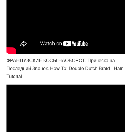
ФРАНЦУЗСКИЕ КОСЫ НАОБОРОТ. Прическа на
Последний Звонок. How To: Double Dutch Braid - Hair
Tutorial