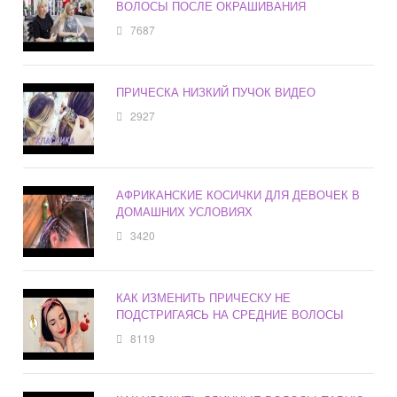
ВОЛОСЫ ПОСЛЕ ОКРАШИВАНИЯ
7687
ПРИЧЕСКА НИЗКИЙ ПУЧОК ВИДЕО
2927
АФРИКАНСКИЕ КОСИЧКИ ДЛЯ ДЕВОЧЕК В
ДОМАШНИХ УСЛОВИЯХ
3420
КАК ИЗМЕНИТЬ ПРИЧЕСКУ НЕ
ПОДСТРИГАЯСЬ НА СРЕДНИЕ ВОЛОСЫ
8119