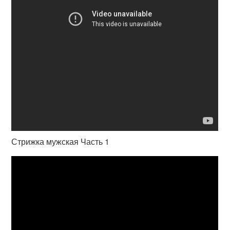
Стрижка мужская Часть 1