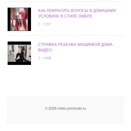
КАК ПОКРАСИТЬ ВОЛОСЫ В ДОМАШНИХ
УСЛОВИЯХ В СТИЛЕ ОМБРЕ
1727
СТРИЖКА РЕБЕНКА МАШИНКОЙ ДОМА
ВИДЕО
1458
© 2026 video-pricheski.ru