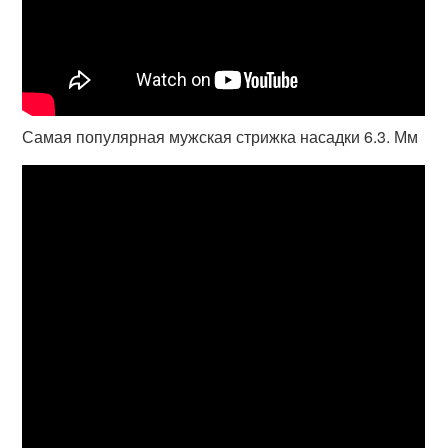
Самая популярная мужская стрижка насадки 6.3. Мм