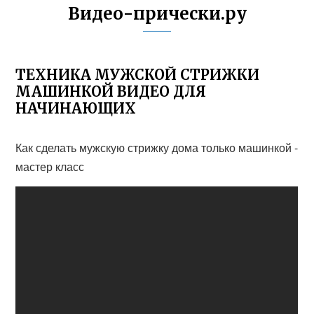
Видео-прически.ру
ТЕХНИКА МУЖСКОЙ СТРИЖКИ
МАШИНКОЙ ВИДЕО ДЛЯ
НАЧИНАЮЩИХ
Как сделать мужскую стрижку дома только машинкой -
мастер класс