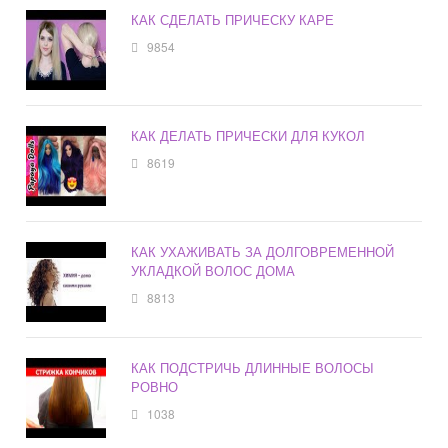
КАК СДЕЛАТЬ ПРИЧЕСКУ КАРЕ
9854
КАК ДЕЛАТЬ ПРИЧЕСКИ ДЛЯ КУКОЛ
8619
КАК УХАЖИВАТЬ ЗА ДОЛГОВРЕМЕННОЙ
УКЛАДКОЙ ВОЛОС ДОМА
8813
КАК ПОДСТРИЧЬ ДЛИННЫЕ ВОЛОСЫ
РОВНО
1038