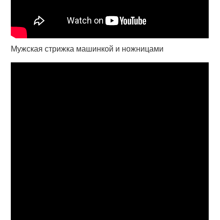
Мужская стрижка машинкой и ножницами