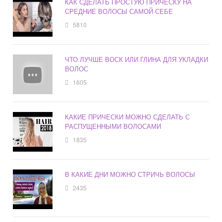
КАК СДЕЛАТЬ ПРОСТУЮ ПРИЧЕСКУ НА
СРЕДНИЕ ВОЛОСЫ САМОЙ СЕБЕ
5810
ЧТО ЛУЧШЕ ВОСК ИЛИ ГЛИНА ДЛЯ УКЛАДКИ
ВОЛОС
1605
КАКИЕ ПРИЧЕСКИ МОЖНО СДЕЛАТЬ С
РАСПУЩЕННЫМИ ВОЛОСАМИ
1835
В КАКИЕ ДНИ МОЖНО СТРИЧЬ ВОЛОСЫ
2435