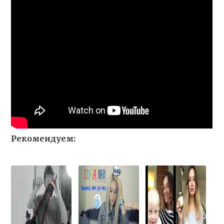
Рекомендуем: