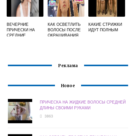
ВЕЧЕРНИЕ
КАК ОСВЕТЛИТЬ
КАКИЕ СТРИЖКИ
ПРИЧЕСКИ НА
ВОЛОСЫ ПОСЛЕ
ИДУТ ПОЛНЫМ
СРЕДНИЕ
ОКРАШИВАНИЯ
ВОЛОСЫ СВОИМИ
РУКАМИ
ПОШАГОВО
Реклама
Новое
ПРИЧЕСКА НА ЖИДКИЕ ВОЛОСЫ СРЕДНЕЙ
ДЛИНЫ СВОИМИ РУКАМИ
3863