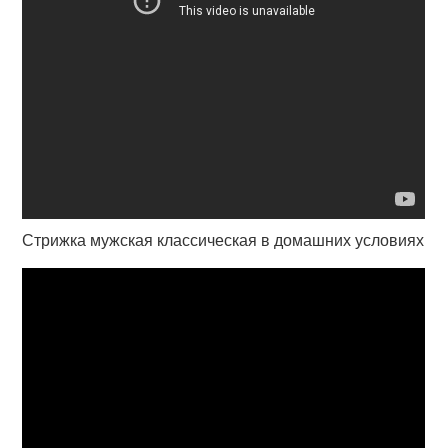
Стрижка мужская классическая в домашних условиях