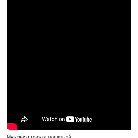
Мужская стрижка машинкой