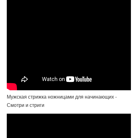
Мужская стрижка ножницами для начинающих -
Смотри и стриги