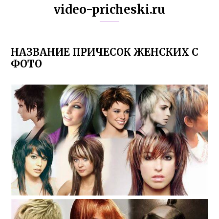
video-pricheski.ru
НАЗВАНИЕ ПРИЧЕСОК ЖЕНСКИХ С
ФОТО