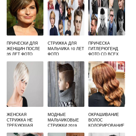
ПРИЧЕСКИ ДЛЯ
СТРИЖКА ДЛЯ
ПРИЧЕСКА
ЖЕНЩИН ПОСЛЕ
МАЛЬЧИКА 10 ЛЕТ
ГИТЛЕРЮГЕНД
35 ЛЕТ ФОТО
ФОТО
ФОТО СО ВСЕХ
СТОРОН
ЖЕНСКАЯ
МОДНЫЕ
ОКРАШИВАНИЕ
СТРИЖКА НЕ
МАЛЬЧИКОВЫЕ
ВОЛОС
ТРЕБУЮЩАЯ
СТРИЖКИ 2019
КОЛОРИРОВАНИЕ
УКЛАДКИ ФОТО
ФОТО
ФОТО