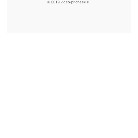
© 2019 video-pricheski.ru