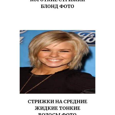
БЛОНД ФОТО
СТРИЖКИ НА СРЕДНИЕ
ЖИДКИЕ ТОНКИЕ
ВОЛОСЫ ФОТО