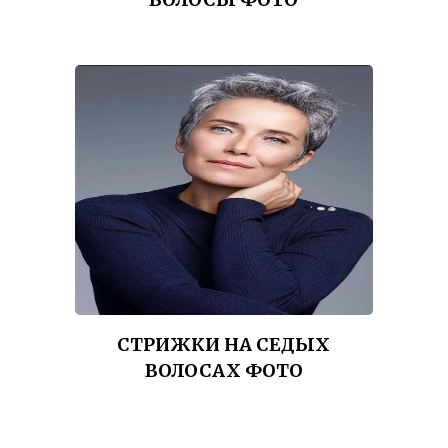
СТРИЖКИ НА СЕДЫХ
ВОЛОСАХ ФОТО