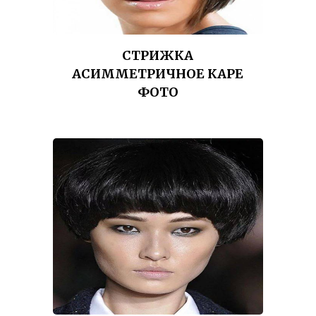
СТРИЖКА
АСИММЕТРИЧНОЕ КАРЕ
ФОТО