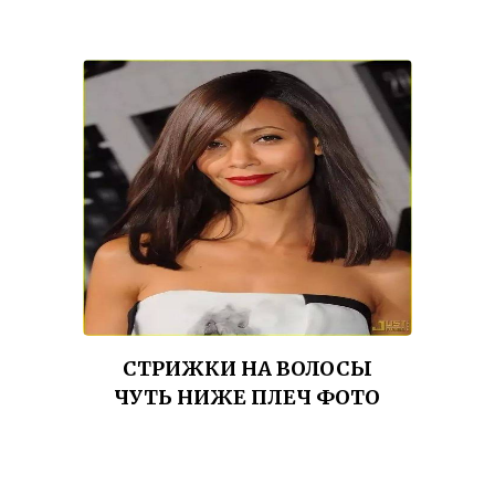
СТРИЖКИ НА ВОЛОСЫ
ЧУТЬ НИЖЕ ПЛЕЧ ФОТО