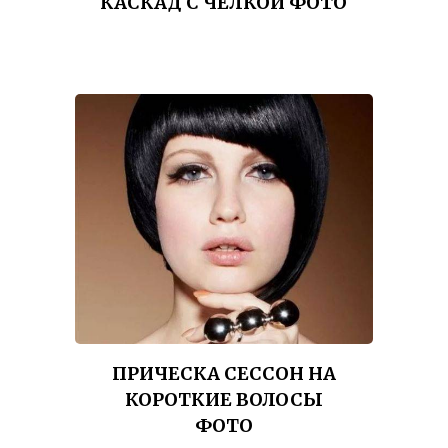
КАСКАД С ЧЕЛКОЙ ФОТО
ПРИЧЕСКА СЕССОН НА
КОРОТКИЕ ВОЛОСЫ
ФОТО