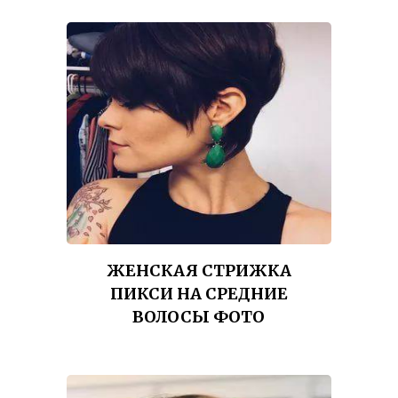
ЖЕНСКАЯ СТРИЖКА
ПИКСИ НА СРЕДНИЕ
ВОЛОСЫ ФОТО