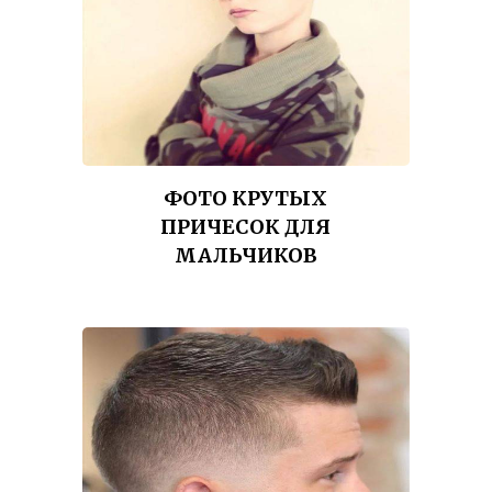
ФОТО КРУТЫХ
ПРИЧЕСОК ДЛЯ
МАЛЬЧИКОВ