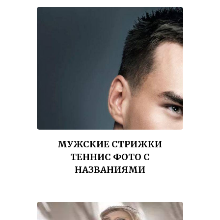
МУЖСКИЕ СТРИЖКИ
ТЕННИС ФОТО С
НАЗВАНИЯМИ