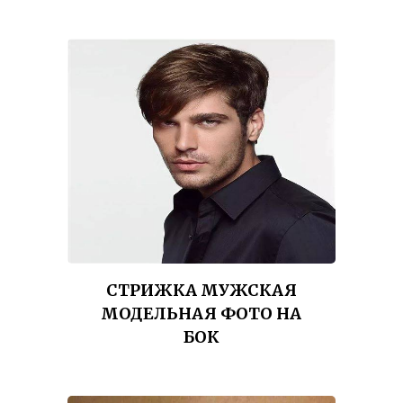
СТРИЖКА МУЖСКАЯ
МОДЕЛЬНАЯ ФОТО НА
БОК