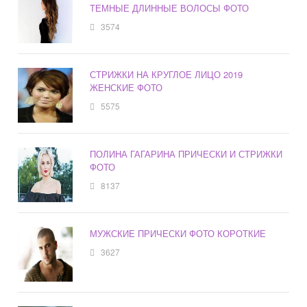
ТЕМНЫЕ ДЛИННЫЕ ВОЛОСЫ ФОТО
3574
СТРИЖКИ НА КРУГЛОЕ ЛИЦО 2019
ЖЕНСКИЕ ФОТО
5575
ПОЛИНА ГАГАРИНА ПРИЧЕСКИ И СТРИЖКИ
ФОТО
8137
МУЖСКИЕ ПРИЧЕСКИ ФОТО КОРОТКИЕ
3627