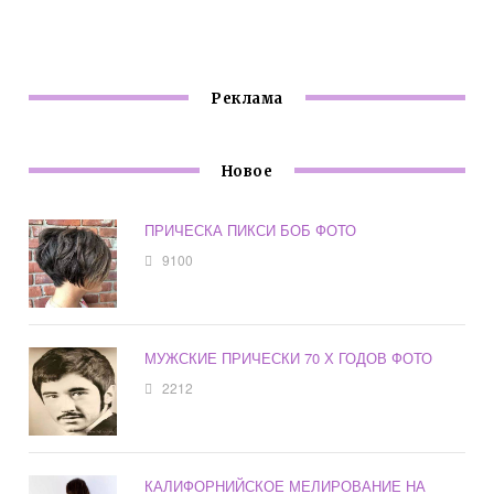
ВОЛОСЫ
ВОЛОСЫ ФОТО
2019
Реклама
Новое
ПРИЧЕСКА ПИКСИ БОБ ФОТО
9100
МУЖСКИЕ ПРИЧЕСКИ 70 Х ГОДОВ ФОТО
2212
КАЛИФОРНИЙСКОЕ МЕЛИРОВАНИЕ НА