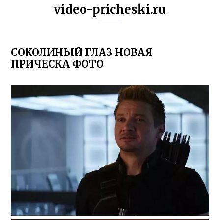
video-pricheski.ru
СОКОЛИНЫЙ ГЛАЗ НОВАЯ
ПРИЧЕСКА ФОТО