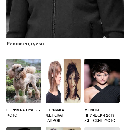
Рекомендуем:
СТРИЖКА ПУДЕЛЯ
СТРИЖКА
МОДНЫЕ
ФОТО
ЖЕНСКАЯ
ПРИЧЕСКИ 2019
ГАВРОШ
ЖЕНСКИЕ ФОТО
СРЕДНЯЯ ДЛИНА