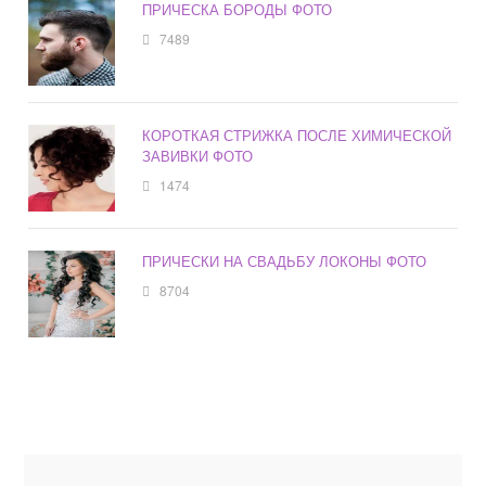
ПРИЧЕСКА БОРОДЫ ФОТО
7489
КОРОТКАЯ СТРИЖКА ПОСЛЕ ХИМИЧЕСКОЙ
ЗАВИВКИ ФОТО
1474
ПРИЧЕСКИ НА СВАДЬБУ ЛОКОНЫ ФОТО
8704