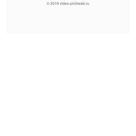
© 2019 video-pricheski.ru