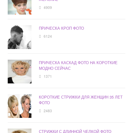
4909
ПРИЧЕСКА КРОП ФОТО
6124
ПРИЧЕСКА КАСКАД ФОТО НА КОРОТКИЕ
МОДНО СЕЙЧАС
1371
КОРОТКИЕ СТРИЖКИ ДЛЯ ЖЕНЩИН 35 ЛЕТ
ФОТО
2483
СТРИЖКИ С ДЛИННОЙ ЧЕЛКОЙ ФОТО