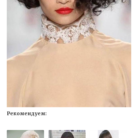
Рекомендуем: