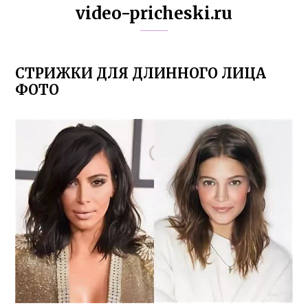
video-pricheski.ru
СТРИЖКИ ДЛЯ ДЛИННОГО ЛИЦА
ФОТО