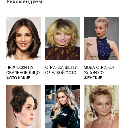
Рекомендуем:
ПРИЧЕСКИ НА
СТРИЖКА ШЕГГИ
МОДА СТРИЖЕК
ОВАЛЬНОЕ ЛИЦО
С ЧЕЛКОЙ ФОТО
2019 ФОТО
ФОТО КАКИЕ
ЖЕНСКИЕ
ПОДОЙДУТ