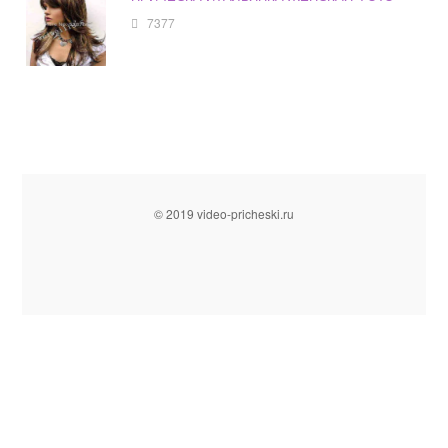
7377
© 2019 video-pricheski.ru