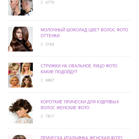
4770
МОЛОЧНЫЙ ШОКОЛАД ЦВЕТ ВОЛОС ФОТО
ОТТЕНКИ
2163
СТРИЖКИ НА ОВАЛЬНОЕ ЛИЦО ФОТО
КАКИЕ ПОДОЙДУТ
6867
КОРОТКИЕ ПРИЧЕСКИ ДЛЯ КУДРЯВЫХ
ВОЛОС ЖЕНСКИЕ ФОТО
7817
ПРИЧЕСКА ИТАЛЬЯНКА ЖЕНСКАЯ ФОТО