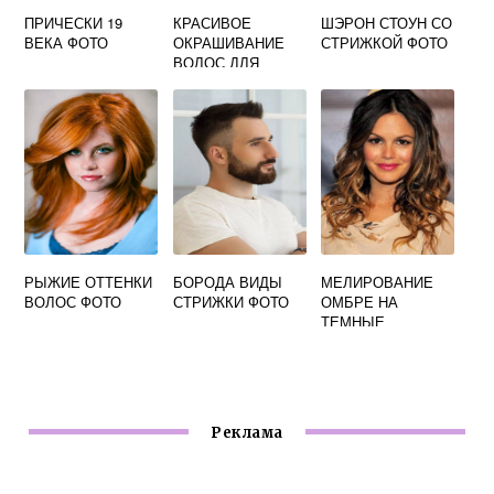
ПРИЧЕСКИ 19
КРАСИВОЕ
ШЭРОН СТОУН СО
ВЕКА ФОТО
ОКРАШИВАНИЕ
СТРИЖКОЙ ФОТО
ВОЛОС ДЛЯ
БЛОНДИНОК
ФОТО
РЫЖИЕ ОТТЕНКИ
БОРОДА ВИДЫ
МЕЛИРОВАНИЕ
ВОЛОС ФОТО
СТРИЖКИ ФОТО
ОМБРЕ НА
ТЕМНЫЕ
ВОЛОСЫ ФОТО
Реклама