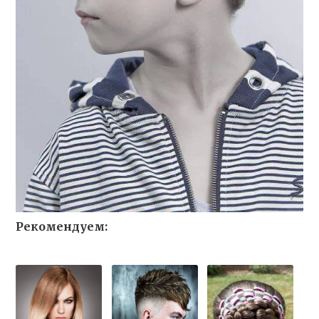
Рекомендуем: