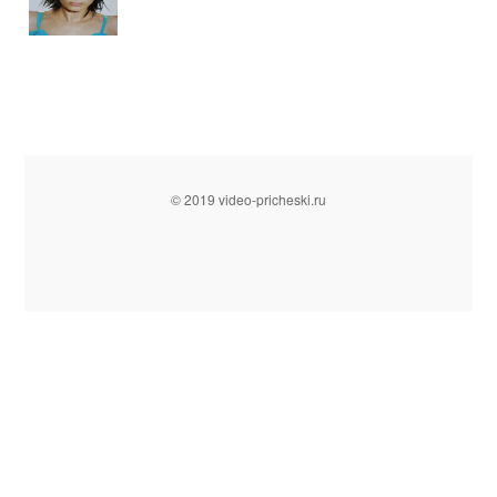
© 2019 video-pricheski.ru