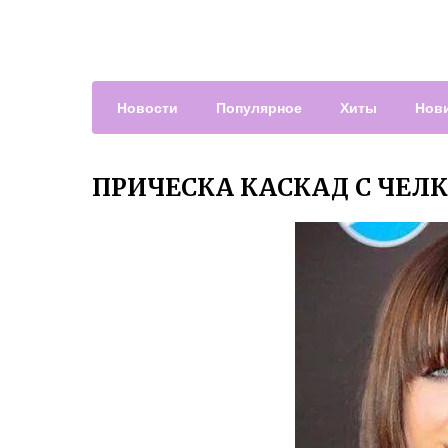
Новости
Популярное
Хиты
Нов
ПРИЧЕСКА КАСКАД С ЧЕЛ