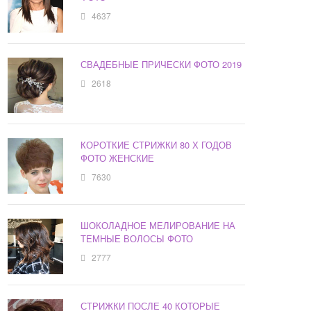
4637
СВАДЕБНЫЕ ПРИЧЕСКИ ФОТО 2019
2618
КОРОТКИЕ СТРИЖКИ 80 Х ГОДОВ
ФОТО ЖЕНСКИЕ
7630
ШОКОЛАДНОЕ МЕЛИРОВАНИЕ НА
ТЕМНЫЕ ВОЛОСЫ ФОТО
2777
СТРИЖКИ ПОСЛЕ 40 КОТОРЫЕ