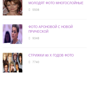
МОЛОДЯТ ФОТО МНОГОСЛОЙНЫЕ
5508
ФОТО АРОНОВОЙ С НОВОЙ
ПРИЧЕСКОЙ
9348
СТРИЖКИ 80 Х ГОДОВ ФОТО
7740