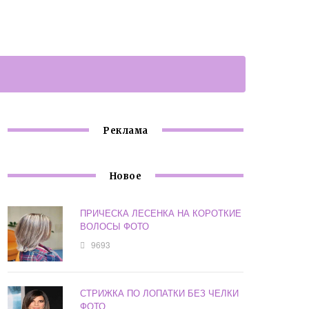
Реклама
Новое
ПРИЧЕСКА ЛЕСЕНКА НА КОРОТКИЕ
ВОЛОСЫ ФОТО
9693
СТРИЖКА ПО ЛОПАТКИ БЕЗ ЧЕЛКИ
ФОТО