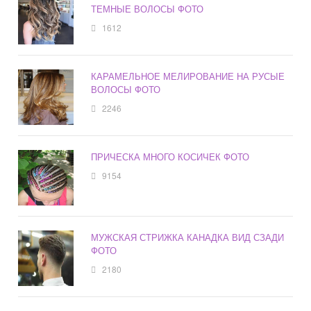
ТЕМНЫЕ ВОЛОСЫ ФОТО
1612
КАРАМЕЛЬНОЕ МЕЛИРОВАНИЕ НА РУСЫЕ
ВОЛОСЫ ФОТО
2246
ПРИЧЕСКА МНОГО КОСИЧЕК ФОТО
9154
МУЖСКАЯ СТРИЖКА КАНАДКА ВИД СЗАДИ
ФОТО
2180