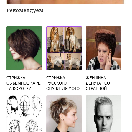
Рекомендуем:
СТРИЖКА
СТРИЖКА
ЖЕНЩИНА
ОБЪЕМНОЕ КАРЕ
РУССКОГО
ДЕПУТАТ СО
НА КОРОТКИЕ
СПАНИЕЛЯ ФОТО
СТРАННОЙ
ВОЛОСЫ ФОТО
ДО И ПОСЛЕ
ПРИЧЕСКОЙ
ФОТО