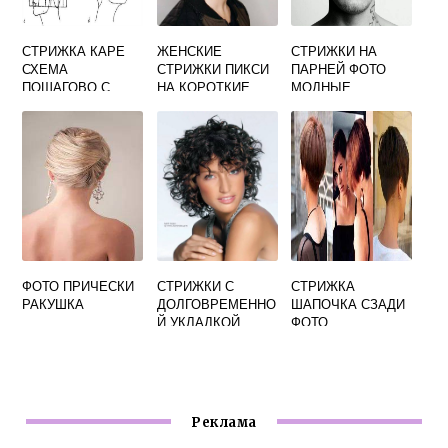
СТРИЖКА КАРЕ
ЖЕНСКИЕ
СТРИЖКИ НА
СХЕМА
СТРИЖКИ ПИКСИ
ПАРНЕЙ ФОТО
ПОШАГОВО С
НА КОРОТКИЕ
МОДНЫЕ
ФОТО
ВОЛОСЫ ФОТО
ФОТО ПРИЧЕСКИ
СТРИЖКИ С
СТРИЖКА
РАКУШКА
ДОЛГОВРЕМЕННО
ШАПОЧКА СЗАДИ
Й УКЛАДКОЙ
ФОТО
ФОТО
Реклама