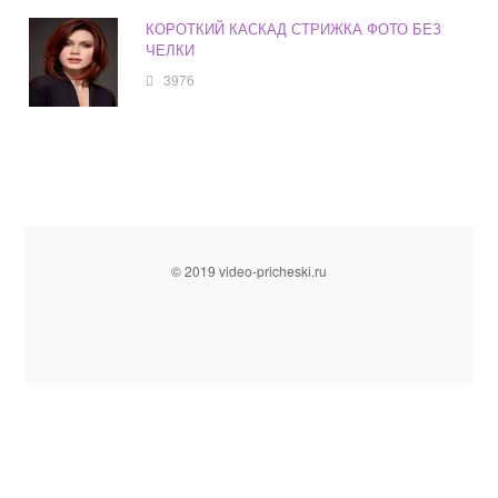
КОРОТКИЙ КАСКАД СТРИЖКА ФОТО БЕЗ
ЧЕЛКИ
3976
© 2019 video-pricheski.ru