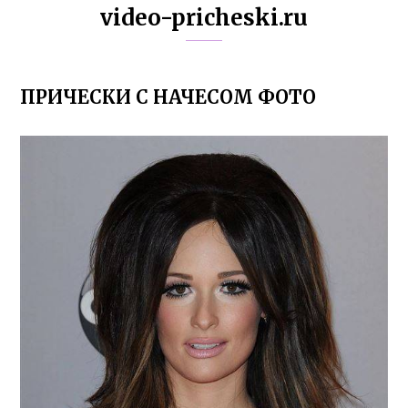
video-pricheski.ru
ПРИЧЕСКИ С НАЧЕСОМ ФОТО