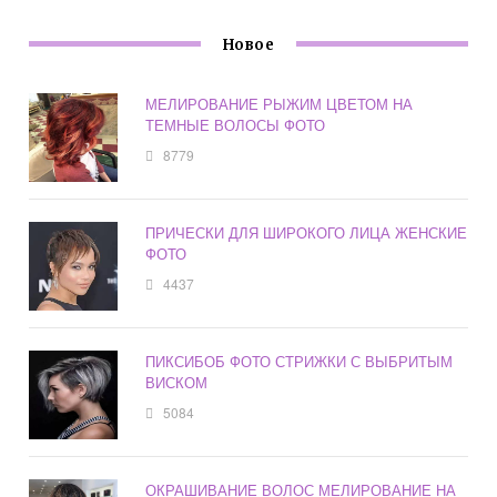
Новое
МЕЛИРОВАНИЕ РЫЖИМ ЦВЕТОМ НА
ТЕМНЫЕ ВОЛОСЫ ФОТО
8779
ПРИЧЕСКИ ДЛЯ ШИРОКОГО ЛИЦА ЖЕНСКИЕ
ФОТО
4437
ПИКСИБОБ ФОТО СТРИЖКИ С ВЫБРИТЫМ
ВИСКОМ
5084
ОКРАШИВАНИЕ ВОЛОС МЕЛИРОВАНИЕ НА