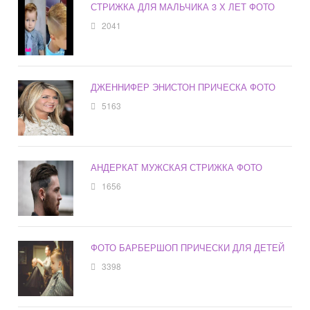
СТРИЖКА ДЛЯ МАЛЬЧИКА 3 Х ЛЕТ ФОТО
2041
ДЖЕННИФЕР ЭНИСТОН ПРИЧЕСКА ФОТО
5163
АНДЕРКАТ МУЖСКАЯ СТРИЖКА ФОТО
1656
ФОТО БАРБЕРШОП ПРИЧЕСКИ ДЛЯ ДЕТЕЙ
3398