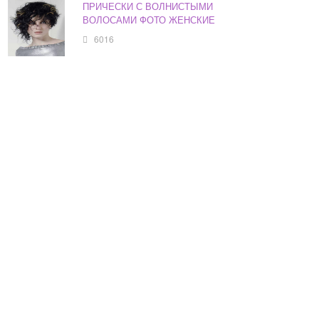
ПРИЧЕСКИ С ВОЛНИСТЫМИ
ВОЛОСАМИ ФОТО ЖЕНСКИЕ
6016