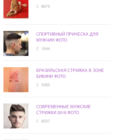
8875
СПОРТИВНЫЙ ПРИЧЕСКА ДЛЯ
МУЖЧИН ФОТО
1644
БРАЗИЛЬСКАЯ СТРИЖКА В ЗОНЕ
БИКИНИ ФОТО
3385
СОВРЕМЕННЫЕ МУЖСКИЕ
СТРИЖКИ 2019 ФОТО
8237