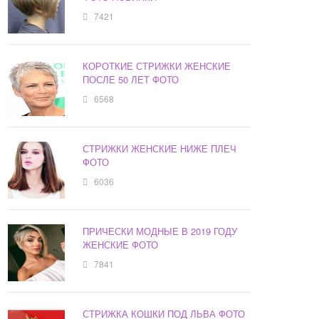
7421
КОРОТКИЕ СТРИЖКИ ЖЕНСКИЕ
ПОСЛЕ 50 ЛЕТ ФОТО
6568
СТРИЖКИ ЖЕНСКИЕ НИЖЕ ПЛЕЧ
ФОТО
6036
ПРИЧЕСКИ МОДНЫЕ В 2019 ГОДУ
ЖЕНСКИЕ ФОТО
7841
СТРИЖКА КОШКИ ПОД ЛЬВА ФОТО