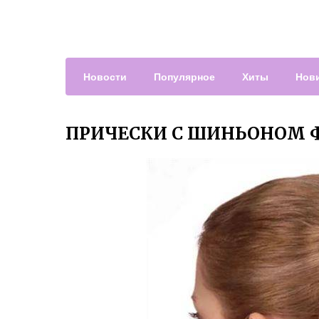
Новости
Популярное
Хиты
Нов
ПРИЧЕСКИ С ШИНЬОНОМ 