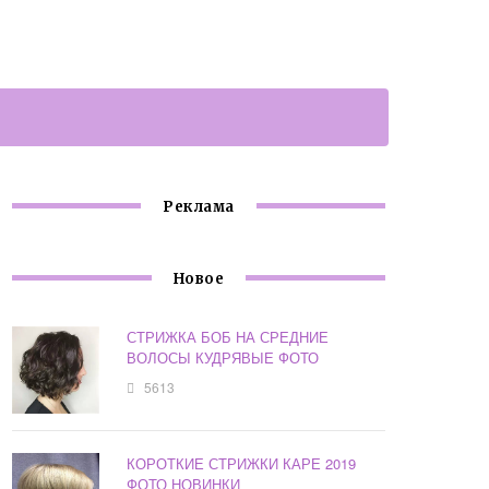
Реклама
Новое
СТРИЖКА БОБ НА СРЕДНИЕ
ВОЛОСЫ КУДРЯВЫЕ ФОТО
5613
КОРОТКИЕ СТРИЖКИ КАРЕ 2019
ФОТО НОВИНКИ