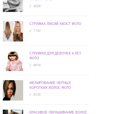
8228
СТРИЖКА ЛИСИЙ ХВОСТ ФОТО
7140
СТРИЖКИ ДЛЯ ДЕВОЧЕК 9 ЛЕТ
ФОТО
8618
МЕЛИРОВАНИЕ ЧЕРНЫХ
КОРОТКИХ ВОЛОС ФОТО
8155
КРАСИВОЕ ОКРАШИВАНИЕ ВОЛОС