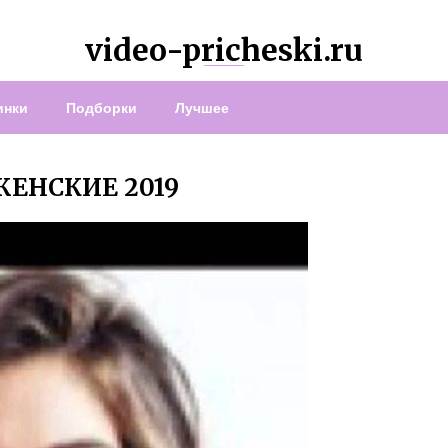
video-pricheski.ru
инки
Подборки
Лучшее
ЖЕНСКИЕ 2019