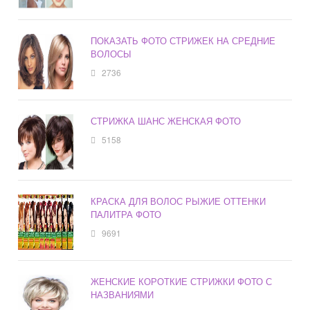
ПОКАЗАТЬ ФОТО СТРИЖЕК НА СРЕДНИЕ
ВОЛОСЫ
2736
СТРИЖКА ШАНС ЖЕНСКАЯ ФОТО
5158
КРАСКА ДЛЯ ВОЛОС РЫЖИЕ ОТТЕНКИ
ПАЛИТРА ФОТО
9691
ЖЕНСКИЕ КОРОТКИЕ СТРИЖКИ ФОТО С
НАЗВАНИЯМИ