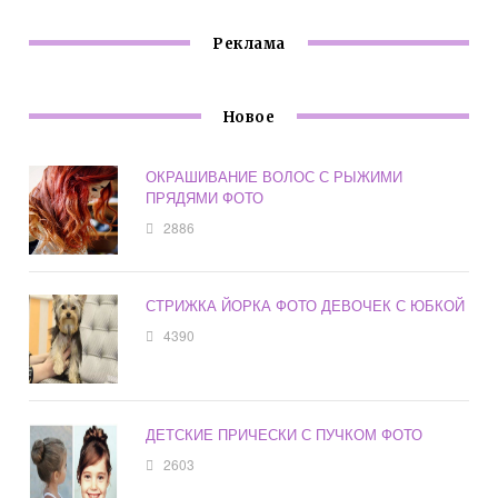
Реклама
Новое
ОКРАШИВАНИЕ ВОЛОС С РЫЖИМИ
ПРЯДЯМИ ФОТО
2886
СТРИЖКА ЙОРКА ФОТО ДЕВОЧЕК С ЮБКОЙ
4390
ДЕТСКИЕ ПРИЧЕСКИ С ПУЧКОМ ФОТО
2603