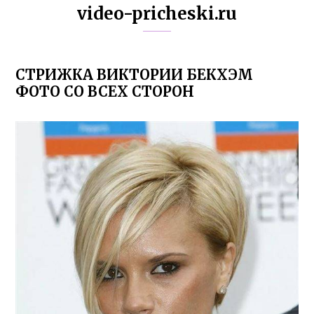
video-pricheski.ru
СТРИЖКА ВИКТОРИИ БЕКХЭМ
ФОТО СО ВСЕХ СТОРОН