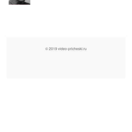
© 2019 video-pricheski.ru