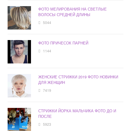
ФОТО МЕЛИРОВАНИЯ НА СВЕТЛЫЕ
ВОЛОСЫ СРЕДНЕЙ ДЛИНЫ
5044
ФОТО ПРИЧЕСОК ПАРНЕЙ
1144
ЖЕНСКИЕ СТРИЖКИ 2019 ФОТО НОВИНКИ
ДЛЯ ЖЕНЩИН
7419
СТРИЖКИ ЙОРКА МАЛЬЧИКА ФОТО ДО И
ПОСЛЕ
5923