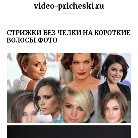
video-pricheski.ru
СТРИЖКИ БЕЗ ЧЕЛКИ НА КОРОТКИЕ
ВОЛОСЫ ФОТО