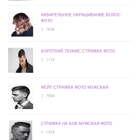
АКВАРЕЛЬНОЕ ОКРАШИВАНИЕ ВОЛОС
ФОТО
7638
КОРОТКИЙ ТЕННИС СТРИЖКА ФОТО
1134
ФЕЙТ СТРИЖКА ФОТО МУЖСКАЯ
7968
СТРИЖКА НА БОК МУЖСКАЯ ФОТО
1334