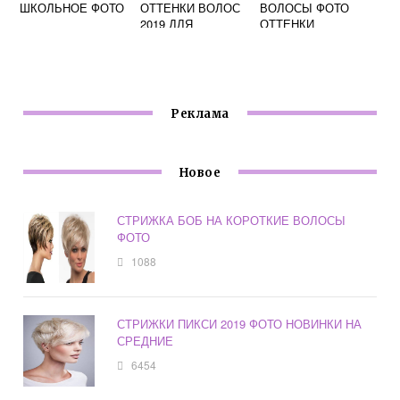
ШКОЛЬНОЕ ФОТО
ОТТЕНКИ ВОЛОС
ВОЛОСЫ ФОТО
2019 ДЛЯ
ОТТЕНКИ
БЛОНДИНОК
ФОТО
Реклама
Новое
СТРИЖКА БОБ НА КОРОТКИЕ ВОЛОСЫ
ФОТО
1088
СТРИЖКИ ПИКСИ 2019 ФОТО НОВИНКИ НА
СРЕДНИЕ
6454