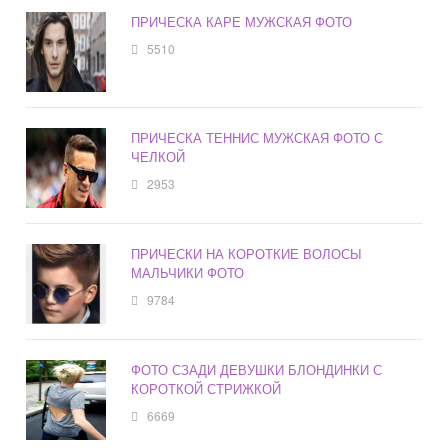
ПРИЧЕСКА КАРЕ МУЖСКАЯ ФОТО
5510
ПРИЧЕСКА ТЕННИС МУЖСКАЯ ФОТО С
ЧЕЛКОЙ
2953
ПРИЧЕСКИ НА КОРОТКИЕ ВОЛОСЫ
МАЛЬЧИКИ ФОТО
9784
ФОТО СЗАДИ ДЕВУШКИ БЛОНДИНКИ С
КОРОТКОЙ СТРИЖКОЙ
6669