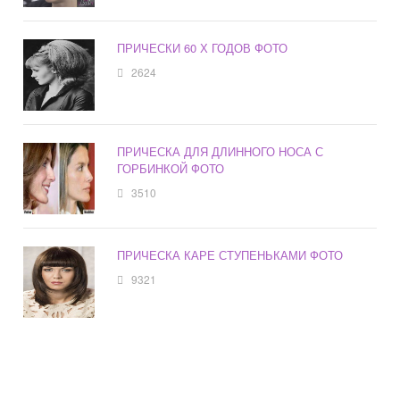
ПРИЧЕСКИ 60 Х ГОДОВ ФОТО
2624
ПРИЧЕСКА ДЛЯ ДЛИННОГО НОСА С
ГОРБИНКОЙ ФОТО
3510
ПРИЧЕСКА КАРЕ СТУПЕНЬКАМИ ФОТО
9321