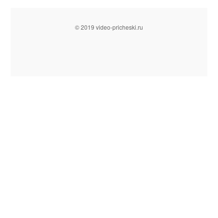
© 2019 video-pricheski.ru