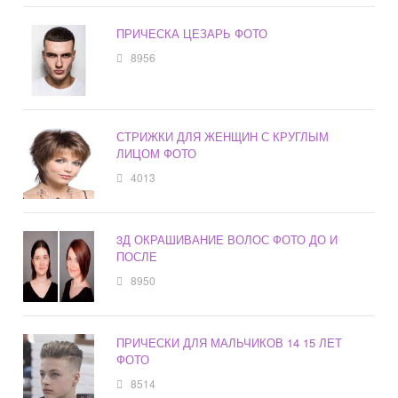
ПРИЧЕСКА ЦЕЗАРЬ ФОТО
8956
СТРИЖКИ ДЛЯ ЖЕНЩИН С КРУГЛЫМ
ЛИЦОМ ФОТО
4013
3Д ОКРАШИВАНИЕ ВОЛОС ФОТО ДО И
ПОСЛЕ
8950
ПРИЧЕСКИ ДЛЯ МАЛЬЧИКОВ 14 15 ЛЕТ
ФОТО
8514