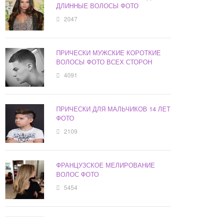
ДЛИННЫЕ ВОЛОСЫ ФОТО
2047
ПРИЧЕСКИ МУЖСКИЕ КОРОТКИЕ
ВОЛОСЫ ФОТО ВСЕХ СТОРОН
4091
ПРИЧЕСКИ ДЛЯ МАЛЬЧИКОВ 14 ЛЕТ
ФОТО
2109
ФРАНЦУЗСКОЕ МЕЛИРОВАНИЕ
ВОЛОС ФОТО
5454