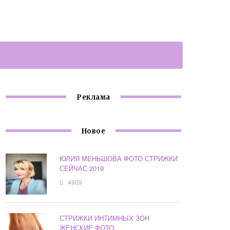
Реклама
Новое
ЮЛИЯ МЕНЬШОВА ФОТО СТРИЖКИ
СЕЙЧАС 2019
4909
СТРИЖКИ ИНТИМНЫХ ЗОН
ЖЕНСКИЕ ФОТО