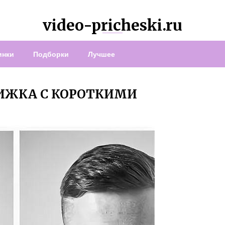
video-pricheski.ru
инки
Подборки
Лучшее
ИЖКА С КОРОТКИМИ