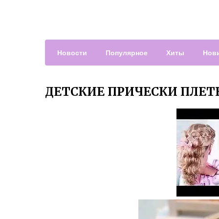
Новости
Популярное
Хиты
Нов
ДЕТСКИЕ ПРИЧЕСКИ ПЛЕТ