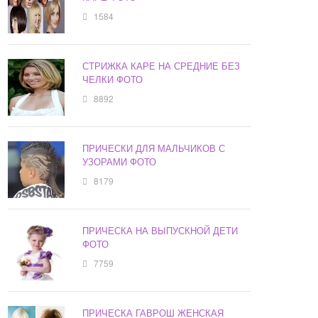
1584
СТРИЖКА КАРЕ НА СРЕДНИЕ БЕЗ
ЧЕЛКИ ФОТО
8892
ПРИЧЕСКИ ДЛЯ МАЛЬЧИКОВ С
УЗОРАМИ ФОТО
8179
ПРИЧЕСКА НА ВЫПУСКНОЙ ДЕТИ
ФОТО
7759
ПРИЧЕСКА ГАВРОШ ЖЕНСКАЯ