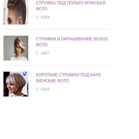
СТРИЖКА ПОД ПОЛЬКУ МУЖСКАЯ
ФОТО
6358
СТРИЖКИ И ОКРАШИВАНИЕ ВОЛОС
ФОТО
4997
КОРОТКИЕ СТРИЖКИ ПОД КАРЕ
ЖЕНСКИЕ ФОТО
5443