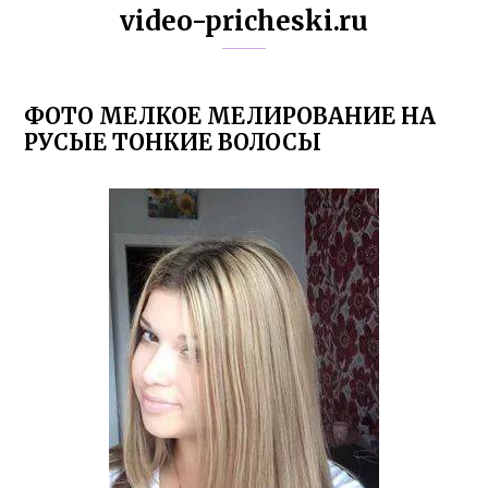
video-pricheski.ru
ФОТО МЕЛКОЕ МЕЛИРОВАНИЕ НА
РУСЫЕ ТОНКИЕ ВОЛОСЫ