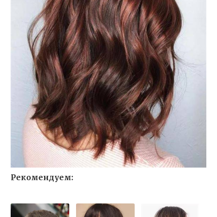
Рекомендуем: