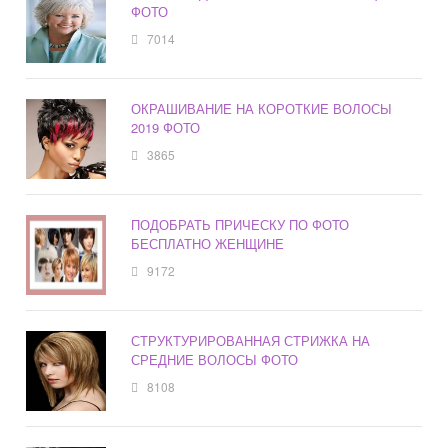
ФОТО
7014
ОКРАШИВАНИЕ НА КОРОТКИЕ ВОЛОСЫ
2019 ФОТО
3865
ПОДОБРАТЬ ПРИЧЕСКУ ПО ФОТО
БЕСПЛАТНО ЖЕНЩИНЕ
9172
СТРУКТУРИРОВАННАЯ СТРИЖКА НА
СРЕДНИЕ ВОЛОСЫ ФОТО
8108