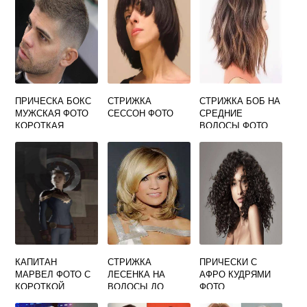
ПРИЧЕСКА БОКС
СТРИЖКА
СТРИЖКА БОБ НА
МУЖСКАЯ ФОТО
СЕССОН ФОТО
СРЕДНИЕ
КОРОТКАЯ
ВОЛОСЫ ФОТО
КАПИТАН
СТРИЖКА
ПРИЧЕСКИ С
МАРВЕЛ ФОТО С
ЛЕСЕНКА НА
АФРО КУДРЯМИ
КОРОТКОЙ
ВОЛОСЫ ДО
ФОТО
СТРИЖКОЙ
ПЛЕЧ ФОТО