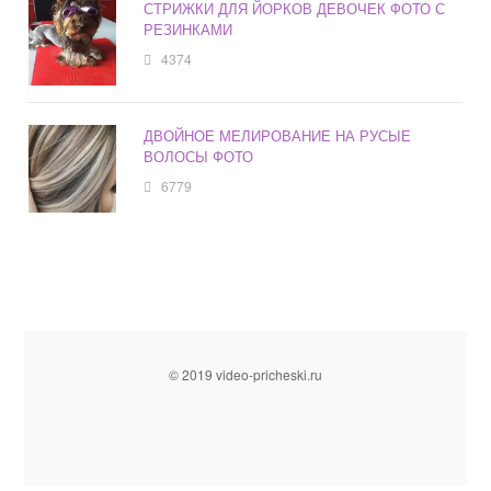
СТРИЖКИ ДЛЯ ЙОРКОВ ДЕВОЧЕК ФОТО С
РЕЗИНКАМИ
4374
ДВОЙНОЕ МЕЛИРОВАНИЕ НА РУСЫЕ
ВОЛОСЫ ФОТО
6779
© 2019 video-pricheski.ru