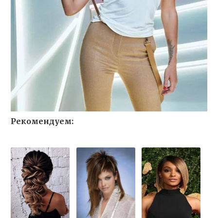
Рекомендуем: