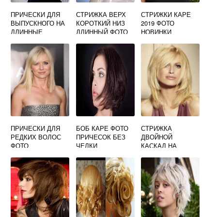
ПРИЧЕСКИ ДЛЯ
СТРИЖКА ВЕРХ
СТРИЖКИ КАРЕ
ВЫПУСКНОГО НА
КОРОТКИЙ НИЗ
2019 ФОТО
ДЛИННЫЕ
ДЛИННЫЙ ФОТО
НОВИНКИ
ВОЛОСЫ ФОТО
ПРИЧЕСКИ ДЛЯ
БОБ КАРЕ ФОТО
СТРИЖКА
РЕДКИХ ВОЛОС
ПРИЧЕСОК БЕЗ
ДВОЙНОЙ
ФОТО
ЧЕЛКИ
КАСКАД НА
СРЕДНИЕ
ВОЛОСЫ ФОТО