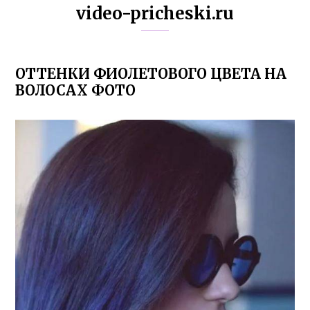
video-pricheski.ru
ОТТЕНКИ ФИОЛЕТОВОГО ЦВЕТА НА
ВОЛОСАХ ФОТО