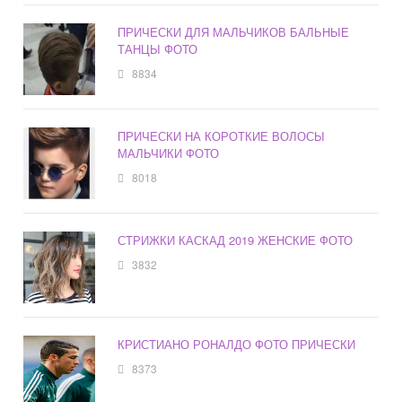
ПРИЧЕСКИ ДЛЯ МАЛЬЧИКОВ БАЛЬНЫЕ
ТАНЦЫ ФОТО
8834
ПРИЧЕСКИ НА КОРОТКИЕ ВОЛОСЫ
МАЛЬЧИКИ ФОТО
8018
СТРИЖКИ КАСКАД 2019 ЖЕНСКИЕ ФОТО
3832
КРИСТИАНО РОНАЛДО ФОТО ПРИЧЕСКИ
8373