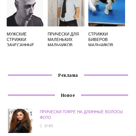
МУЖСКИЕ
ПРИЧЕСКИ ДЛЯ
СТРИЖКИ
СТРИЖКИ
МАЛЕНЬКИХ
БИВЕРОВ
ЗАЧЕСАННЫЕ
МАЛЬЧИКОВ
МАЛЬЧИКОВ
НАЗАД ФОТО
ФОТО
ФОТО
Реклама
Новое
ПРИЧЕСКИ ГОФРЕ НА ДЛИННЫЕ ВОЛОСЫ
ФОТО
6185