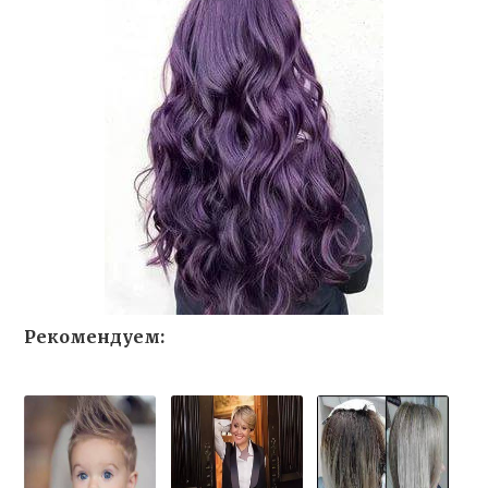
Рекомендуем: