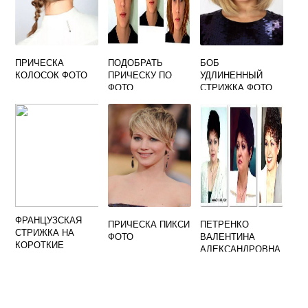
ПРИЧЕСКА
ПОДОБРАТЬ
БОБ
КОЛОСОК ФОТО
ПРИЧЕСКУ ПО
УДЛИНЕННЫЙ
ФОТО
СТРИЖКА ФОТО
ЖЕНСКАЯ
ФРАНЦУЗСКАЯ
ПРИЧЕСКА ПИКСИ
ПЕТРЕНКО
СТРИЖКА НА
ФОТО
ВАЛЕНТИНА
КОРОТКИЕ
АЛЕКСАНДРОВНА
ВОЛОСЫ ФОТО
ПРИЧЕСКА В
МОЛОДОСТИ
ФОТО