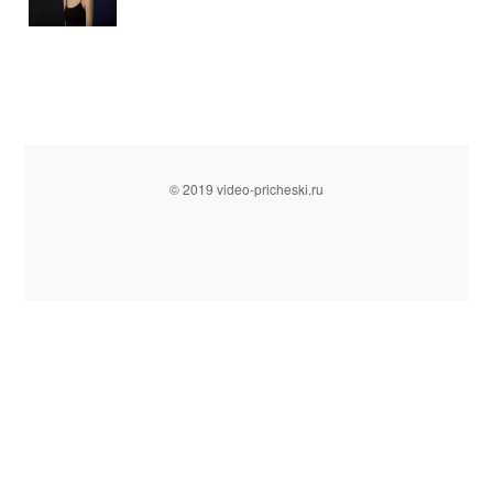
© 2019 video-pricheski.ru