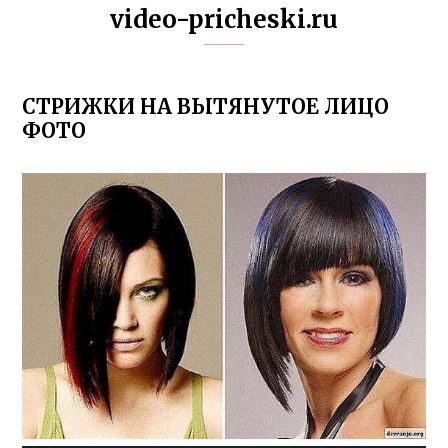
video-pricheski.ru
СТРИЖКИ НА ВЫТЯНУТОЕ ЛИЦО
ФОТО