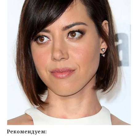
Рекомендуем: