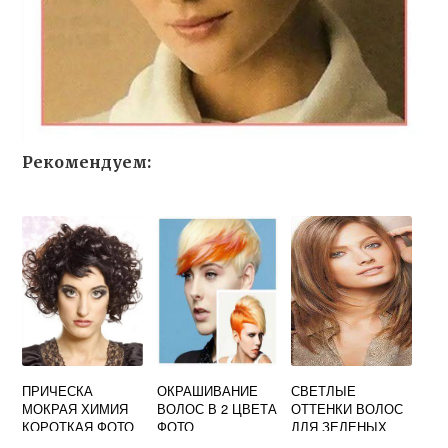
Рекомендуем:
ПРИЧЕСКА
ОКРАШИВАНИЕ
СВЕТЛЫЕ
МОКРАЯ ХИМИЯ
ВОЛОС В 2 ЦВЕТА
ОТТЕНКИ ВОЛОС
КОРОТКАЯ ФОТО
ФОТО
ДЛЯ ЗЕЛЕНЫХ
ГЛАЗ ФОТО