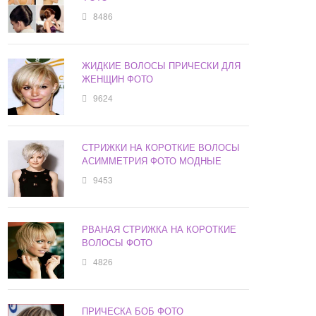
8486
ЖИДКИЕ ВОЛОСЫ ПРИЧЕСКИ ДЛЯ
ЖЕНЩИН ФОТО
9624
СТРИЖКИ НА КОРОТКИЕ ВОЛОСЫ
АСИММЕТРИЯ ФОТО МОДНЫЕ
9453
РВАНАЯ СТРИЖКА НА КОРОТКИЕ
ВОЛОСЫ ФОТО
4826
ПРИЧЕСКА БОБ ФОТО