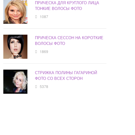
ПРИЧЕСКА ДЛЯ КРУГЛОГО ЛИЦА
ТОНКИЕ ВОЛОСЫ ФОТО
1087
ПРИЧЕСКА СЕССОН НА КОРОТКИЕ
ВОЛОСЫ ФОТО
1869
СТРИЖКА ПОЛИНЫ ГАГАРИНОЙ
ФОТО СО ВСЕХ СТОРОН
5378