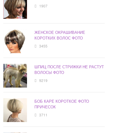
1907
ЖЕНСКОЕ ОКРАШИВАНИЕ
КОРОТКИХ ВОЛОС ФОТО
3455
ШПИЦ ПОСЛЕ СТРИЖКИ НЕ РАСТУТ
ВОЛОСЫ ФОТО
9219
БОБ КАРЕ КОРОТКОЕ ФОТО
ПРИЧЕСОК
3711