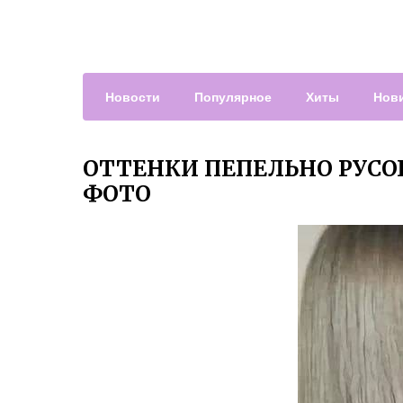
Новости
Популярное
Хиты
Нов
ОТТЕНКИ ПЕПЕЛЬНО РУСО
ФОТО