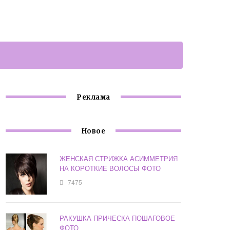
Реклама
Новое
ЖЕНСКАЯ СТРИЖКА АСИММЕТРИЯ
НА КОРОТКИЕ ВОЛОСЫ ФОТО
7475
РАКУШКА ПРИЧЕСКА ПОШАГОВОЕ
ФОТО