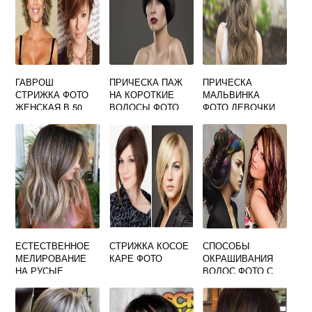
ГАВРОШ
ПРИЧЕСКА ПАЖ
ПРИЧЕСКА
СТРИЖКА ФОТО
НА КОРОТКИЕ
МАЛЬВИНКА
ЖЕНСКАЯ В 50
ВОЛОСЫ ФОТО
ФОТО ДЕВОЧКИ
ЛЕТ
ЕСТЕСТВЕННОЕ
СТРИЖКА КОСОЕ
СПОСОБЫ
МЕЛИРОВАНИЕ
КАРЕ ФОТО
ОКРАШИВАНИЯ
НА РУСЫЕ
ВОЛОС ФОТО С
ВОЛОСЫ ФОТО
НАЗВАНИЕМ
ЦВЕТА