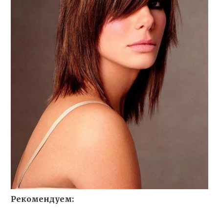
Рекомендуем: