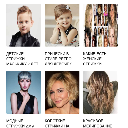
ДЕТСКИЕ
ПРИЧЕСКИ В
КАКИЕ ЕСТЬ
СТРИЖКИ
СТИЛЕ РЕТРО
ЖЕНСКИЕ
МАЛЬЧИКУ 7 ЛЕТ
ДЛЯ ДЕВОЧЕК
СТРИЖКИ
ФОТО
ФОТО
НАЗВАНИЯ И
ФОТО
МОДНЫЕ
КОРОТКИЕ
КРАСИВОЕ
СТРИЖКИ 2019
СТРИЖКИ НА
МЕЛИРОВАНИЕ