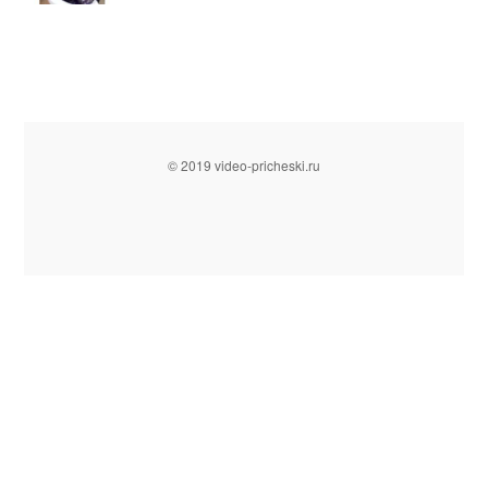
© 2019 video-pricheski.ru