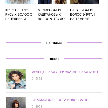
ФОТО СВЕТЛО
МЕЛИРОВАНИЕ
ОКРАШИВАНИЕ
РУСЫХ ВОЛОС С
КАШТАНОВЫХ
ВОЛОС ЭЙРТАЧ
ПЕПЕЛЬНЫМ
ВОЛОС ФОТО ДО
НА ТЕМНЫЕ
ОТТЕНКОМ
И ПОСЛЕ
ВОЛОСЫ ФОТО
Реклама
Новое
ФРАНЦУЗСКАЯ СТРИЖКА ЖЕНСКАЯ ФОТО
5872
СТРИЖКИ ДЛЯ РОСТА ВОЛОС ФОТО
2953