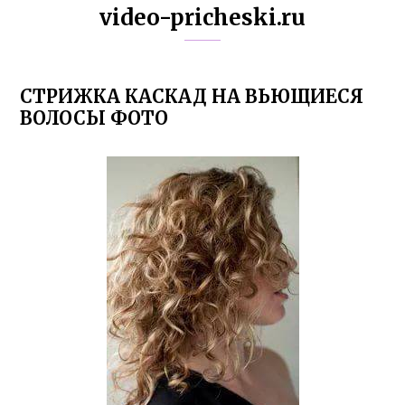
video-pricheski.ru
СТРИЖКА КАСКАД НА ВЬЮЩИЕСЯ
ВОЛОСЫ ФОТО