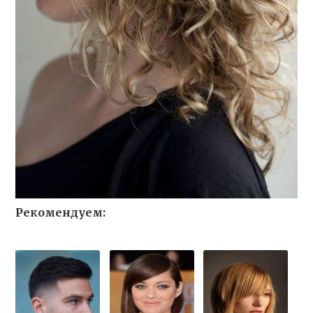
Рекомендуем: