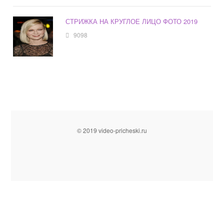
СТРИЖКА НА КРУГЛОЕ ЛИЦО ФОТО 2019
9098
© 2019 video-pricheski.ru