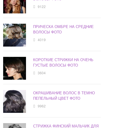
9122
ПРИЧЕСКА ОМБРЕ НА СРЕДНИЕ
ВОЛОСЫ ФОТО
4019
КОРОТКИЕ СТРИЖКИ НА ОЧЕНЬ
ГУСТЫЕ ВОЛОСЫ ФОТО
3604
ОКРАШИВАНИЕ ВОЛОС В ТЕМНО
ПЕПЕЛЬНЫЙ ЦВЕТ ФОТО
9962
СТРИЖКА ФИНСКИЙ МАЛЬЧИК ДЛЯ