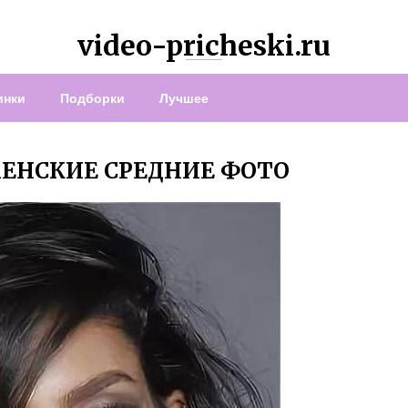
video-pricheski.ru
инки
Подборки
Лучшее
ЕНСКИЕ СРЕДНИЕ ФОТО