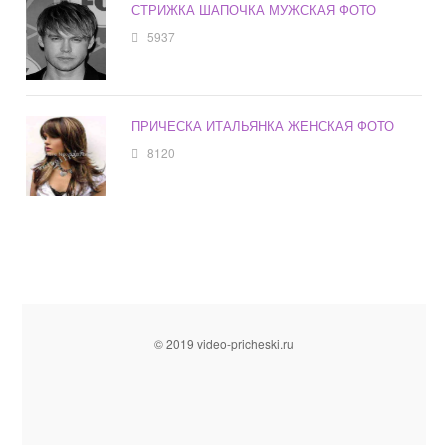
СТРИЖКА ШАПОЧКА МУЖСКАЯ ФОТО
5937
ПРИЧЕСКА ИТАЛЬЯНКА ЖЕНСКАЯ ФОТО
8120
© 2019 video-pricheski.ru