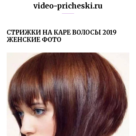
video-pricheski.ru
СТРИЖКИ НА КАРЕ ВОЛОСЫ 2019
ЖЕНСКИЕ ФОТО