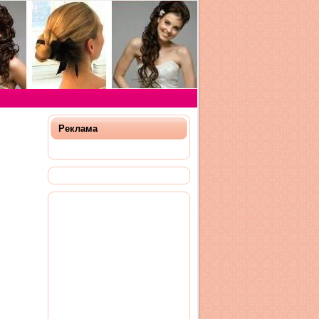
Реклама