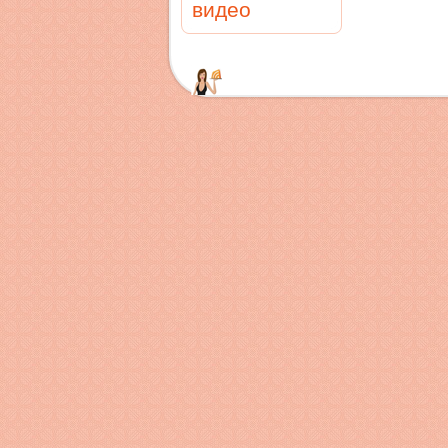
видео