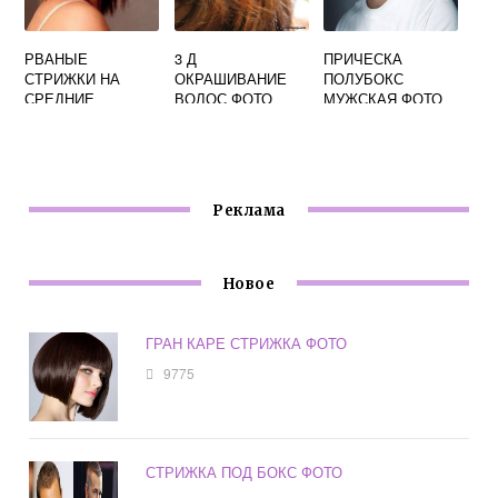
РВАНЫЕ
3 Д
ПРИЧЕСКА
СТРИЖКИ НА
ОКРАШИВАНИЕ
ПОЛУБОКС
СРЕДНИЕ
ВОЛОС ФОТО
МУЖСКАЯ ФОТО
ВОЛОСЫ ФОТО
Реклама
Новое
ГРАН КАРЕ СТРИЖКА ФОТО
9775
СТРИЖКА ПОД БОКС ФОТО