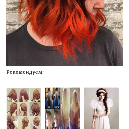
Рекомендуем: