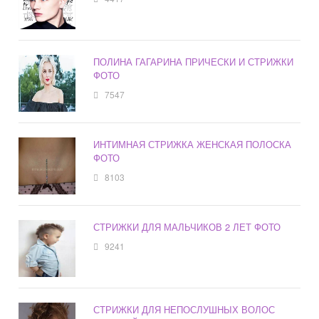
ПОЛИНА ГАГАРИНА ПРИЧЕСКИ И СТРИЖКИ
ФОТО
7547
ИНТИМНАЯ СТРИЖКА ЖЕНСКАЯ ПОЛОСКА
ФОТО
8103
СТРИЖКИ ДЛЯ МАЛЬЧИКОВ 2 ЛЕТ ФОТО
9241
СТРИЖКИ ДЛЯ НЕПОСЛУШНЫХ ВОЛОС