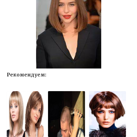
Рекомендуем: