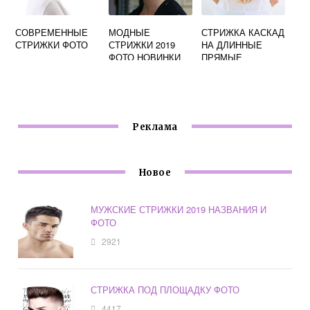
СОВРЕМЕННЫЕ
МОДНЫЕ
СТРИЖКА КАСКАД
СТРИЖКИ ФОТО
СТРИЖКИ 2019
НА ДЛИННЫЕ
ФОТО НОВИНКИ
ПРЯМЫЕ
ВОЛОСЫ ФОТО
Реклама
Новое
МУЖСКИЕ СТРИЖКИ 2019 НАЗВАНИЯ И
ФОТО
2921
СТРИЖКА ПОД ПЛОЩАДКУ ФОТО
4417