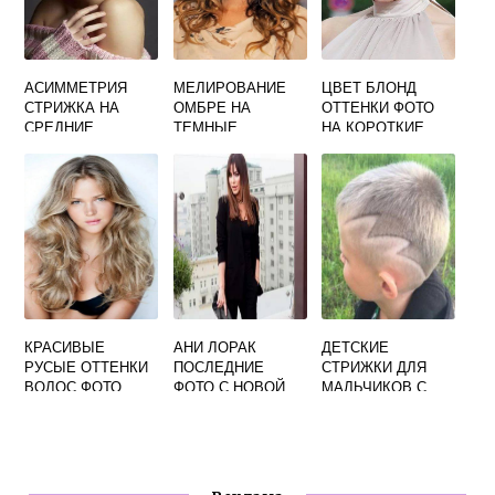
АСИММЕТРИЯ
МЕЛИРОВАНИЕ
ЦВЕТ БЛОНД
СТРИЖКА НА
ОМБРЕ НА
ОТТЕНКИ ФОТО
СРЕДНИЕ
ТЕМНЫЕ
НА КОРОТКИЕ
ВОЛОСЫ ФОТО
ВОЛОСЫ ФОТО
ВОЛОСЫ
2019
КРАСИВЫЕ
АНИ ЛОРАК
ДЕТСКИЕ
РУСЫЕ ОТТЕНКИ
ПОСЛЕДНИЕ
СТРИЖКИ ДЛЯ
ВОЛОС ФОТО
ФОТО С НОВОЙ
МАЛЬЧИКОВ С
ПРИЧЕСКОЙ
РИСУНКОМ ФОТО