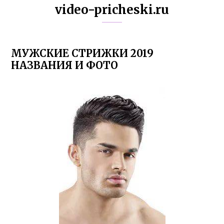
video-pricheski.ru
МУЖСКИЕ СТРИЖКИ 2019
НАЗВАНИЯ И ФОТО