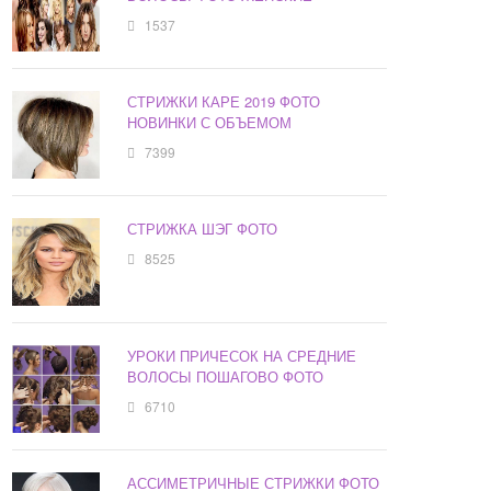
1537
СТРИЖКИ КАРЕ 2019 ФОТО
НОВИНКИ С ОБЪЕМОМ
7399
СТРИЖКА ШЭГ ФОТО
8525
УРОКИ ПРИЧЕСОК НА СРЕДНИЕ
ВОЛОСЫ ПОШАГОВО ФОТО
6710
АССИМЕТРИЧНЫЕ СТРИЖКИ ФОТО