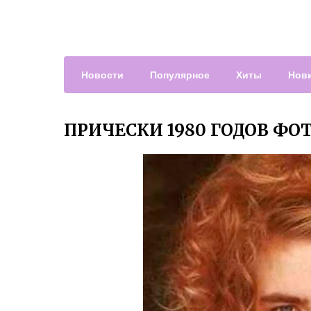
Новости
Популярное
Хиты
Нов
ПРИЧЕСКИ 1980 ГОДОВ ФО