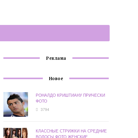
Реклама
Новое
РОНАЛДО КРИШТИАНУ ПРИЧЕСКИ
ФОТО
3794
КЛАССНЫЕ СТРИЖКИ НА СРЕДНИЕ
ВОЛОСЫ ФОТО ЖЕНСКИЕ