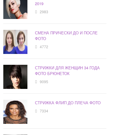
2019
2983
СМЕНА ПРИЧЕСКИ ДО И ПОСЛЕ
ФОТО
4772
СТРИЖКИ ДЛЯ ЖЕНЩИН 34 ГОДА
ФОТО БРЮНЕТОК
9095
СТРИЖКА ФЛИП ДО ПЛЕЧА ФОТО
7334