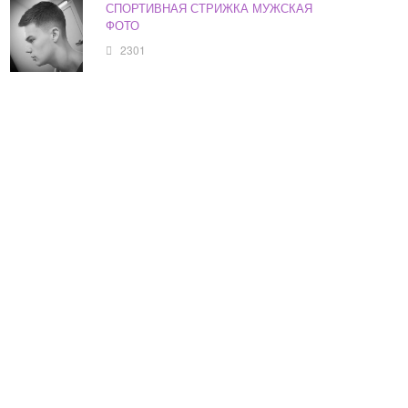
СПОРТИВНАЯ СТРИЖКА МУЖСКАЯ
ФОТО
2301