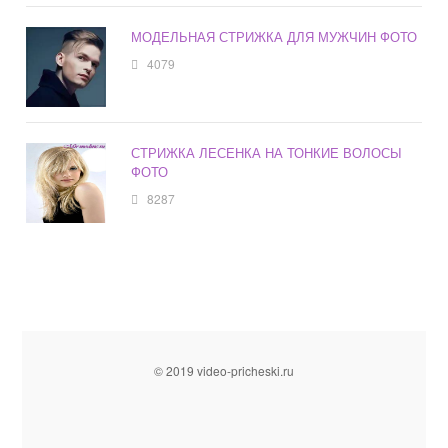
МОДЕЛЬНАЯ СТРИЖКА ДЛЯ МУЖЧИН ФОТО
4079
СТРИЖКА ЛЕСЕНКА НА ТОНКИЕ ВОЛОСЫ
ФОТО
8287
© 2019 video-pricheski.ru