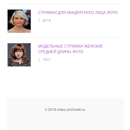
СТРИЖКИ ДЛЯ КВАДРАТНОГО ЛИЦА ФОТО
8018
МОДЕЛЬНЫЕ СТРИЖКИ ЖЕНСКИЕ
СРЕДНЕЙ ДЛИНЫ ФОТО
7831
© 2019 video-pricheski.ru