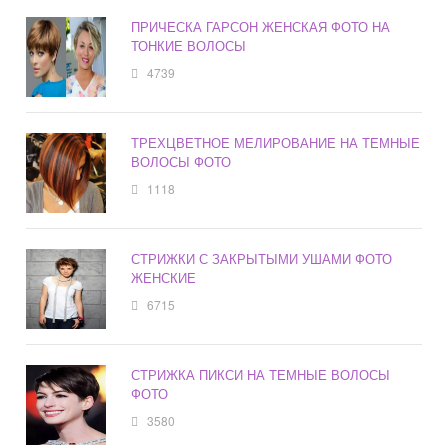
ПРИЧЕСКА ГАРСОН ЖЕНСКАЯ ФОТО НА
ТОНКИЕ ВОЛОСЫ
4739
ТРЕХЦВЕТНОЕ МЕЛИРОВАНИЕ НА ТЕМНЫЕ
ВОЛОСЫ ФОТО
1118
СТРИЖКИ С ЗАКРЫТЫМИ УШАМИ ФОТО
ЖЕНСКИЕ
6715
СТРИЖКА ПИКСИ НА ТЕМНЫЕ ВОЛОСЫ
ФОТО
3580