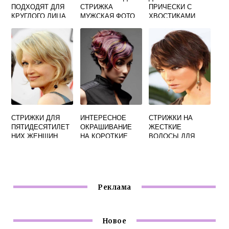
ПОДХОДЯТ ДЛЯ
СТРИЖКА
ПРИЧЕСКИ С
КРУГЛОГО ЛИЦА
МУЖСКАЯ ФОТО
ХВОСТИКАМИ
ФОТО
ФОТО
СТРИЖКИ ДЛЯ
ИНТЕРЕСНОЕ
СТРИЖКИ НА
ПЯТИДЕСЯТИЛЕТ
ОКРАШИВАНИЕ
ЖЕСТКИЕ
НИХ ЖЕНЩИН
НА КОРОТКИЕ
ВОЛОСЫ ДЛЯ
ФОТО
ВОЛОСЫ ФОТО
ЖЕНЩИН ФОТО
Реклама
Новое