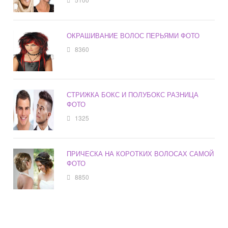
ОКРАШИВАНИЕ ВОЛОС ПЕРЬЯМИ ФОТО
8360
СТРИЖКА БОКС И ПОЛУБОКС РАЗНИЦА
ФОТО
1325
ПРИЧЕСКА НА КОРОТКИХ ВОЛОСАХ САМОЙ
ФОТО
8850