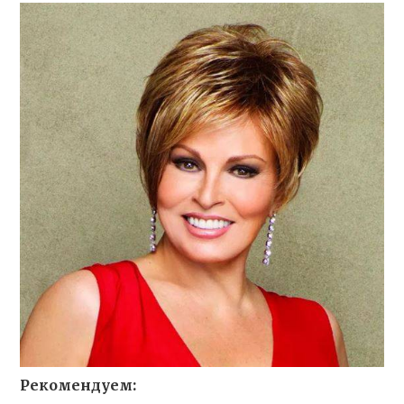
Рекомендуем: