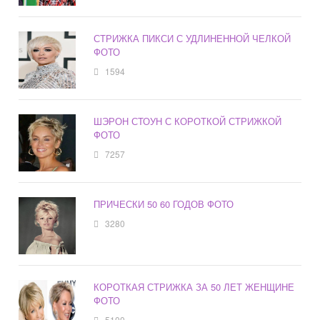
СТРИЖКА ПИКСИ С УДЛИНЕННОЙ ЧЕЛКОЙ
ФОТО
1594
ШЭРОН СТОУН С КОРОТКОЙ СТРИЖКОЙ
ФОТО
7257
ПРИЧЕСКИ 50 60 ГОДОВ ФОТО
3280
КОРОТКАЯ СТРИЖКА ЗА 50 ЛЕТ ЖЕНЩИНЕ
ФОТО
5100