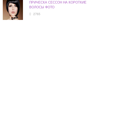
ПРИЧЕСКА СЕССОН НА КОРОТКИЕ
ВОЛОСЫ ФОТО
2765