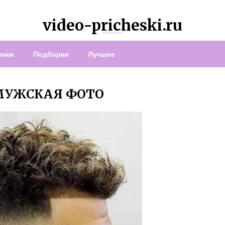
video-pricheski.ru
инки
Подборки
Лучшее
МУЖСКАЯ ФОТО