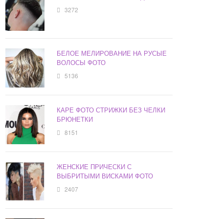
3272
БЕЛОЕ МЕЛИРОВАНИЕ НА РУСЫЕ
ВОЛОСЫ ФОТО
5136
КАРЕ ФОТО СТРИЖКИ БЕЗ ЧЕЛКИ
БРЮНЕТКИ
8151
ЖЕНСКИЕ ПРИЧЕСКИ С
ВЫБРИТЫМИ ВИСКАМИ ФОТО
2407