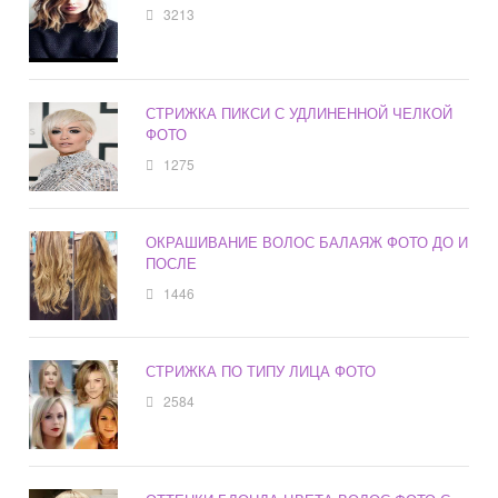
3213
СТРИЖКА ПИКСИ С УДЛИНЕННОЙ ЧЕЛКОЙ
ФОТО
1275
ОКРАШИВАНИЕ ВОЛОС БАЛАЯЖ ФОТО ДО И
ПОСЛЕ
1446
СТРИЖКА ПО ТИПУ ЛИЦА ФОТО
2584