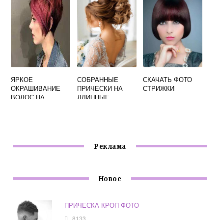
ЯРКОЕ
СОБРАННЫЕ
СКАЧАТЬ ФОТО
ОКРАШИВАНИЕ
ПРИЧЕСКИ НА
СТРИЖКИ
ВОЛОС НА
ДЛИННЫЕ
КОРОТКИЕ
ВОЛОСЫ ФОТО
ВОЛОСЫ ФОТО
Реклама
Новое
ПРИЧЕСКА КРОП ФОТО
8133