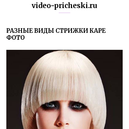
video-pricheski.ru
РАЗНЫЕ ВИДЫ СТРИЖКИ КАРЕ
ФОТО